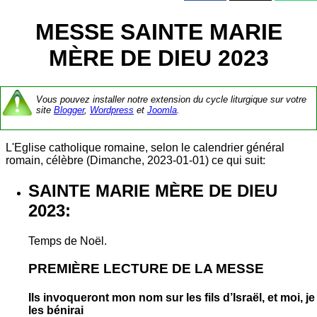
MESSE SAINTE MARIE
MÈRE DE DIEU 2023
Vous pouvez installer notre extension du cycle liturgique sur votre
site
Blogger
,
Wordpress
et
Joomla
.
L'Eglise catholique romaine, selon le calendrier général
romain, célèbre (Dimanche, 2023-01-01) ce qui suit:
SAINTE MARIE MÈRE DE DIEU
2023:
Temps de Noël.
PREMIÈRE LECTURE DE LA MESSE
Ils invoqueront mon nom sur les fils d’Israël, et moi, je
les bénirai