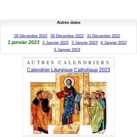
Autres dates
29 Décembre 2022
30 Décembre 2022
31 Décembre 2022
1 janvier 2023
2 Janvier 2023
3 Janvier 2023
4 Janvier 2023
5 Janvier 2023
AUTRES CALENDRIERS
Calendrier Liturgique Catholique 2023