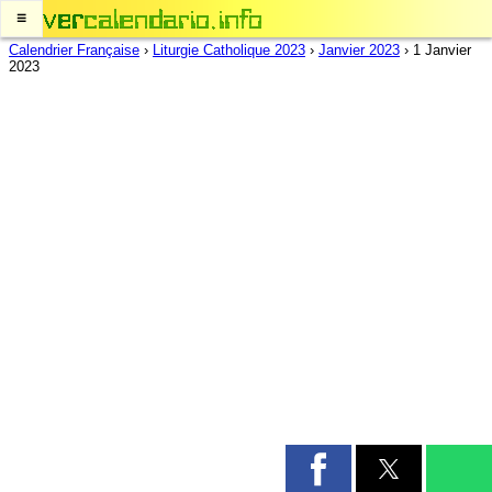
≡
Calendrier Française
›
Liturgie Catholique 2023
›
Janvier 2023
›
1 Janvier
2023