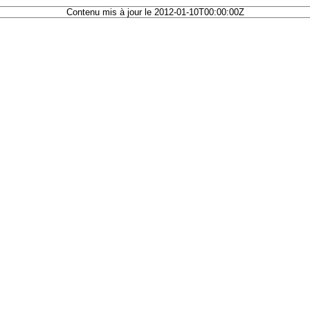
Contenu mis à jour le 2012-01-10T00:00:00Z