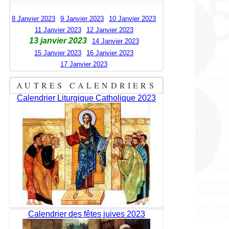
8 Janvier 2023
9 Janvier 2023
10 Janvier 2023
11 Janvier 2023
12 Janvier 2023
13 janvier 2023
14 Janvier 2023
15 Janvier 2023
16 Janvier 2023
17 Janvier 2023
AUTRES CALENDRIERS
Calendrier Liturgique Catholique 2023
Calendrier des fêtes juives 2023