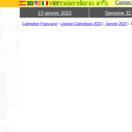
Connec
13 janvier 2023
Semaine 32
Calendrier Française
›
Liturgie Catholique 2023
›
Janvier 2023
›