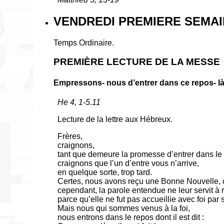
VENDREDI PREMIERE SEMAIN
Temps Ordinaire.
PREMIÈRE LECTURE DE LA MESSE
Empressons- nous d’entrer dans ce repos- l
He 4, 1-5.11
Lecture de la lettre aux Hébreux.
Frères,
craignons,
tant que demeure la promesse d’entrer dans le
craignons que l’un d’entre vous n’arrive,
en quelque sorte, trop tard.
Certes, nous avons reçu une Bonne Nouvelle, 
cependant, la parole entendue ne leur servit à r
parce qu’elle ne fut pas accueillie avec foi par 
Mais nous qui sommes venus à la foi,
nous entrons dans le repos dont il est dit :