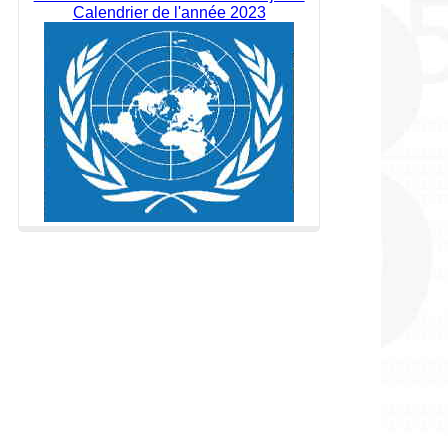
Calendrier de l'année 2023