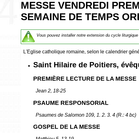
MESSE VENDREDI PREM
SEMAINE DE TEMPS ORD
Vous pouvez installer notre extension du cycle liturgique
L'Eglise catholique romaine, selon le calendrier géné
Saint Hilaire de Poitiers, évê
PREMIÈRE LECTURE DE LA MESSE
Jean 2, 18-25
PSAUME RESPONSORIAL
Psaumes de Salomon 109, 1. 2. 3. 4 (R.: 4 bc)
GOSPEL DE LA MESSE
Matthieu 5, 13-19