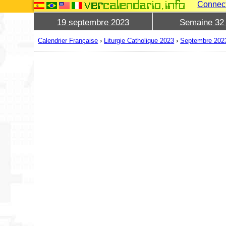
Connec
19 septembre 2023
Semaine 32
Calendrier Française
›
Liturgie Catholique 2023
›
Septembre 202