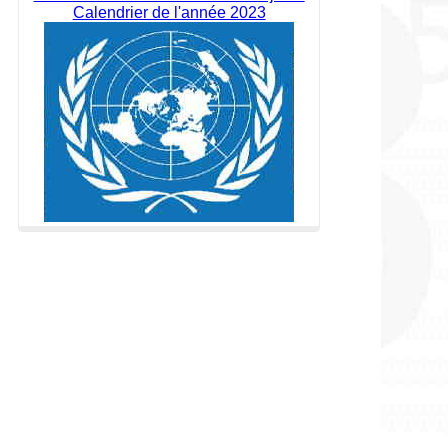
Calendrier de l'année 2023