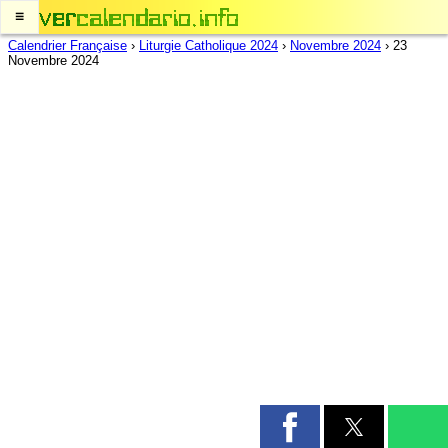
≡
Calendrier Française
›
Liturgie Catholique 2024
›
Novembre 2024
›
23
Novembre 2024