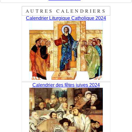
AUTRES CALENDRIERS
Calendrier Liturgique Catholique 2024
Calendrier des fêtes juives 2024