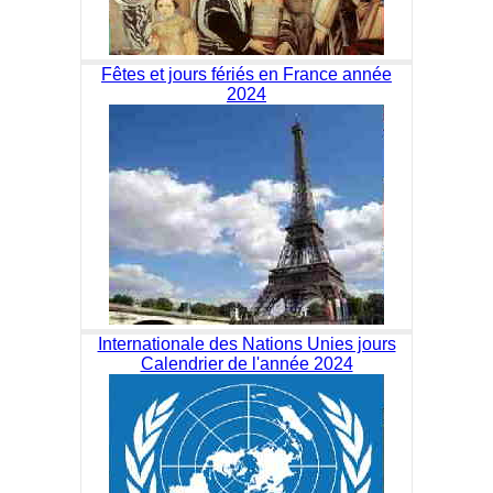
Fêtes et jours fériés en France année
2024
Internationale des Nations Unies jours
Calendrier de l'année 2024