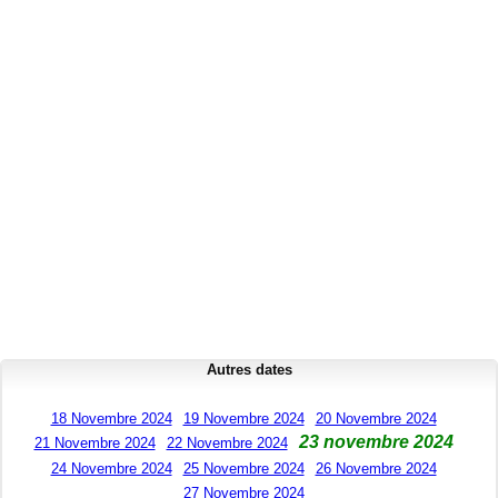
Autres dates
18 Novembre 2024
19 Novembre 2024
20 Novembre 2024
23 novembre 2024
21 Novembre 2024
22 Novembre 2024
24 Novembre 2024
25 Novembre 2024
26 Novembre 2024
27 Novembre 2024