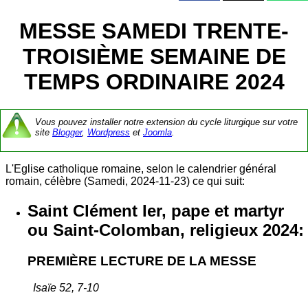
MESSE SAMEDI TRENTE-
TROISIÈME SEMAINE DE
TEMPS ORDINAIRE 2024
Vous pouvez installer notre extension du cycle liturgique sur votre
site
Blogger
,
Wordpress
et
Joomla
.
L'Eglise catholique romaine, selon le calendrier général
romain, célèbre (Samedi, 2024-11-23) ce qui suit:
Saint Clément Ier, pape et martyr
ou Saint-Colomban, religieux 2024:
PREMIÈRE LECTURE DE LA MESSE
Isaïe 52, 7-10