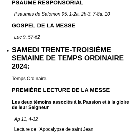
PSAUME RESPONSORIAL
Psaumes de Salomon 95, 1-2a. 2b-3. 7-8a. 10
GOSPEL DE LA MESSE
Luc 9, 57-62
SAMEDI TRENTE-TROISIÈME
SEMAINE DE TEMPS ORDINAIRE
2024:
Temps Ordinaire.
PREMIÈRE LECTURE DE LA MESSE
Les deux témoins associés à la Passion et à la gloire
de leur Seigneur
Ap 11, 4-12
Lecture de l'Apocalypse de saint Jean.