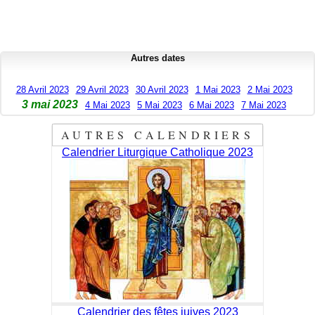
Autres dates
28 Avril 2023
29 Avril 2023
30 Avril 2023
1 Mai 2023
2 Mai 2023
3 mai 2023
4 Mai 2023
5 Mai 2023
6 Mai 2023
7 Mai 2023
AUTRES CALENDRIERS
Calendrier Liturgique Catholique 2023
Calendrier des fêtes juives 2023