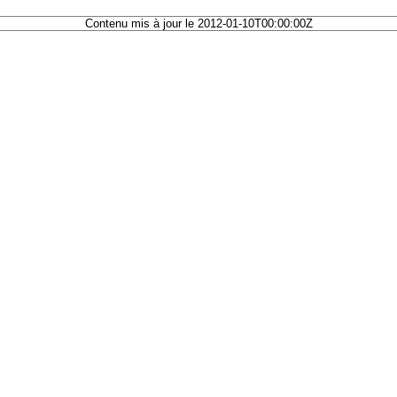
Contenu mis à jour le 2012-01-10T00:00:00Z