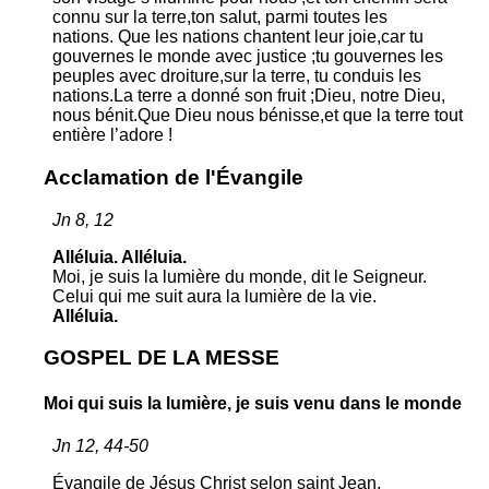
connu sur la terre,ton salut, parmi toutes les
nations. Que les nations chantent leur joie,car tu
gouvernes le monde avec justice ;tu gouvernes les
peuples avec droiture,sur la terre, tu conduis les
nations.La terre a donné son fruit ;Dieu, notre Dieu,
nous bénit.Que Dieu nous bénisse,et que la terre tout
entière l’adore !
Acclamation de l'Évangile
Jn 8, 12
Alléluia. Alléluia.
Moi, je suis la lumière du monde, dit le Seigneur.
Celui qui me suit aura la lumière de la vie.
Alléluia.
GOSPEL DE LA MESSE
Moi qui suis la lumière, je suis venu dans le monde
Jn 12, 44-50
Évangile de Jésus Christ selon saint Jean.