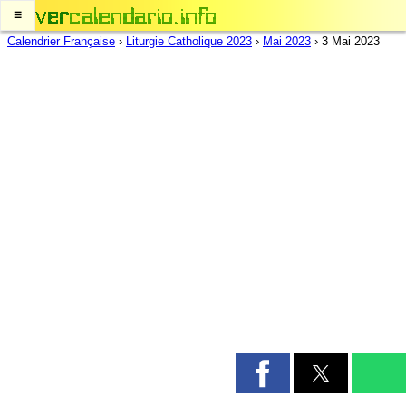
≡
Calendrier Française
›
Liturgie Catholique 2023
›
Mai 2023
›
3 Mai 2023