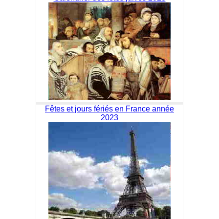
Fêtes et jours fériés en France année
2023