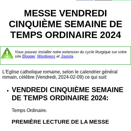
MESSE VENDREDI
CINQUIÈME SEMAINE DE
TEMPS ORDINAIRE 2024
Vous pouvez installer notre extension du cycle liturgique sur votre
site
Blogger
,
Wordpress
et
Joomla
.
L'Eglise catholique romaine, selon le calendrier général
romain, célèbre (Vendredi, 2024-02-09) ce qui suit:
VENDREDI CINQUIÈME SEMAINE
DE TEMPS ORDINAIRE 2024:
Temps Ordinaire.
PREMIÈRE LECTURE DE LA MESSE