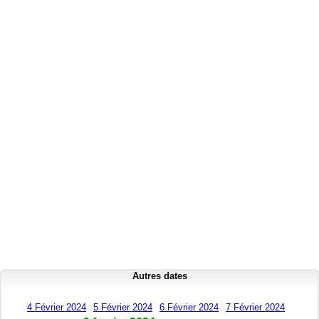
Autres dates
4 Février 2024
5 Février 2024
6 Février 2024
7 Février 2024