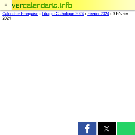
≡
Calendrier Française
›
Liturgie Catholique 2024
›
Février 2024
›
9 Février
2024