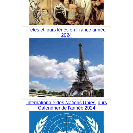
Fêtes et jours fériés en France année
2024
Internationale des Nations Unies jours
Calendrier de l'année 2024