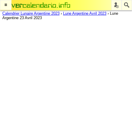
≡
Calendrier Lunaire Argentine 2023
›
Lune Argentine Avril 2023
›
Lune
Argentine 23 Avril 2023