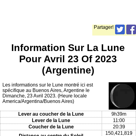
Partager!
Information Sur La Lune
Pour Avril 23 Of 2023
(Argentine)
Les informations sur le Lune montré ici est
spécifique au Buenos Aires, Argentine le
Dimanche, 23 Avril 2023. (Heure locale
America/Argentina/Buenos Aires)
Lever au coucher de la Lune
9h39m
Lever de la Lune
11:00
Coucher de la Lune
20:39
150,421,819
Distance au centre du Soleil