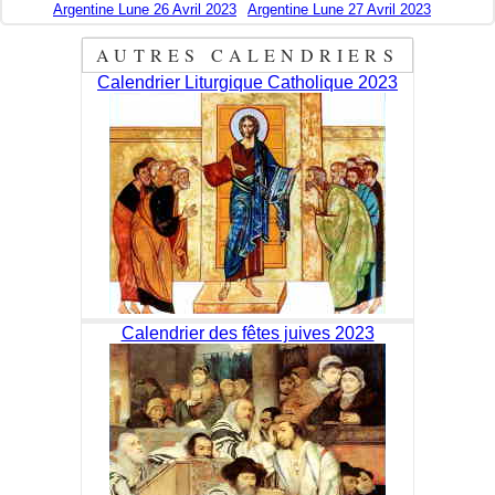
Argentine Lune 26 Avril 2023
Argentine Lune 27 Avril 2023
AUTRES CALENDRIERS
Calendrier Liturgique Catholique 2023
Calendrier des fêtes juives 2023