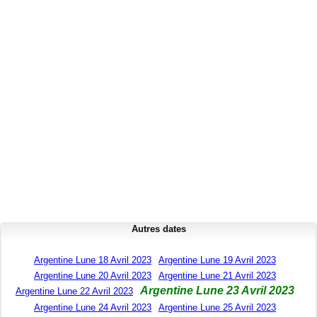
Autres dates
Argentine Lune 18 Avril 2023
Argentine Lune 19 Avril 2023
Argentine Lune 20 Avril 2023
Argentine Lune 21 Avril 2023
Argentine Lune 23 Avril 2023
Argentine Lune 22 Avril 2023
Argentine Lune 24 Avril 2023
Argentine Lune 25 Avril 2023