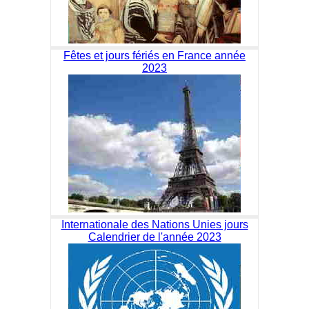
Fêtes et jours fériés en France année
2023
Internationale des Nations Unies jours
Calendrier de l'année 2023