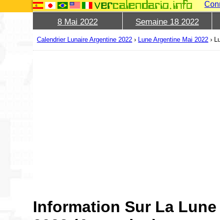
Con
8 Mai 2022
Semaine 18 2022
Calendrier Lunaire Argentine 2022
›
Lune Argentine Mai 2022
›
L
Information Sur La Lune