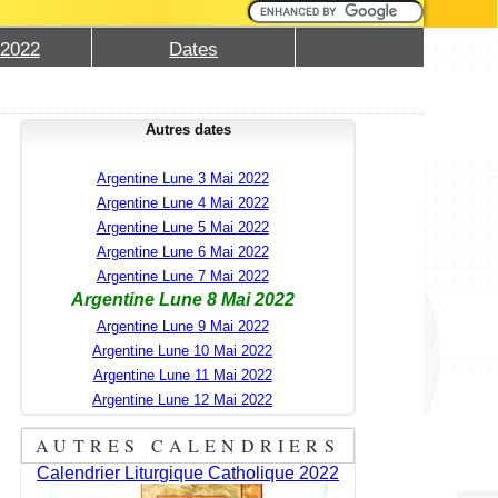
 2022
Dates
Autres dates
Argentine Lune 3 Mai 2022
Argentine Lune 4 Mai 2022
Argentine Lune 5 Mai 2022
Argentine Lune 6 Mai 2022
Argentine Lune 7 Mai 2022
Argentine Lune 8 Mai 2022
Argentine Lune 9 Mai 2022
Argentine Lune 10 Mai 2022
Argentine Lune 11 Mai 2022
Argentine Lune 12 Mai 2022
AUTRES CALENDRIERS
Calendrier Liturgique Catholique 2022