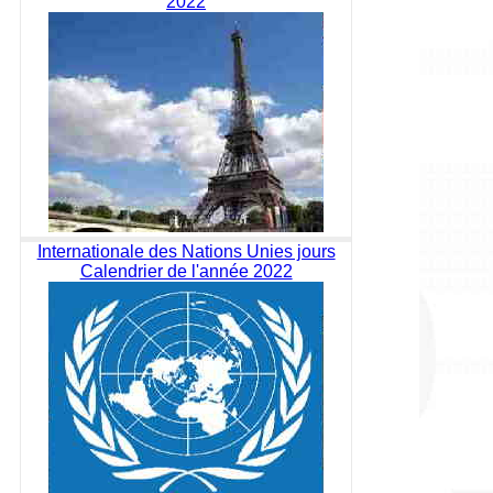
2022
Internationale des Nations Unies jours
Calendrier de l'année 2022