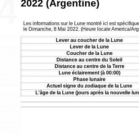
2022 (Argentine)
Les informations sur le Lune montré ici est spécifiq
le Dimanche, 8 Mai 2022. (Heure locale America/Arg
Lever au coucher de la Lune
Lever de la Lune
Coucher de la Lune
Distance au centre du Soleil
Distance au centre de la Terre
Lune éclairement (à 00:00)
Phase lunaire
Actuel signe du zodiaque de la Lune
L'âge de la Lune (jours après la nouvelle lun