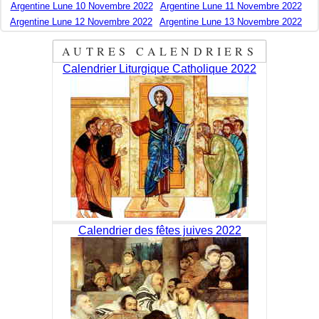
Argentine Lune 10 Novembre 2022
Argentine Lune 11 Novembre 2022
Argentine Lune 12 Novembre 2022
Argentine Lune 13 Novembre 2022
AUTRES CALENDRIERS
Calendrier Liturgique Catholique 2022
Calendrier des fêtes juives 2022