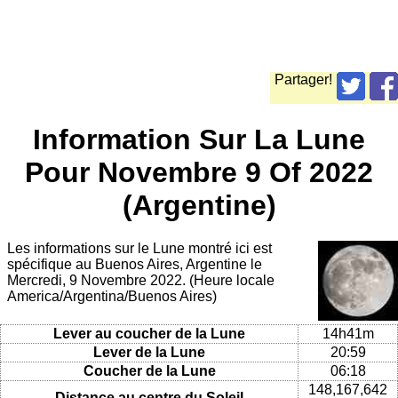
Partager!
Information Sur La Lune
Pour Novembre 9 Of 2022
(Argentine)
Les informations sur le Lune montré ici est
spécifique au Buenos Aires, Argentine le
Mercredi, 9 Novembre 2022. (Heure locale
America/Argentina/Buenos Aires)
Lever au coucher de la Lune
14h41m
Lever de la Lune
20:59
Coucher de la Lune
06:18
148,167,642
Distance au centre du Soleil