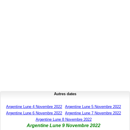
Autres dates
Argentine Lune 4 Novembre 2022
Argentine Lune 5 Novembre 2022
Argentine Lune 6 Novembre 2022
Argentine Lune 7 Novembre 2022
Argentine Lune 8 Novembre 2022
Argentine Lune 9 Novembre 2022