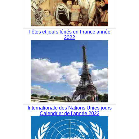
Fêtes et jours fériés en France année
2022
Internationale des Nations Unies jours
Calendrier de l'année 2022