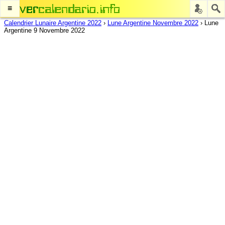
≡
Calendrier Lunaire Argentine 2022
›
Lune Argentine Novembre 2022
›
Lune
Argentine 9 Novembre 2022