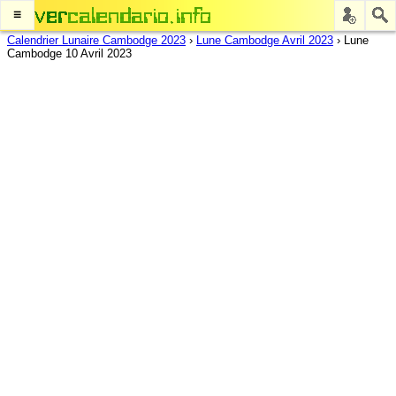
≡
Calendrier Lunaire Cambodge 2023
›
Lune Cambodge Avril 2023
›
Lune
Cambodge 10 Avril 2023