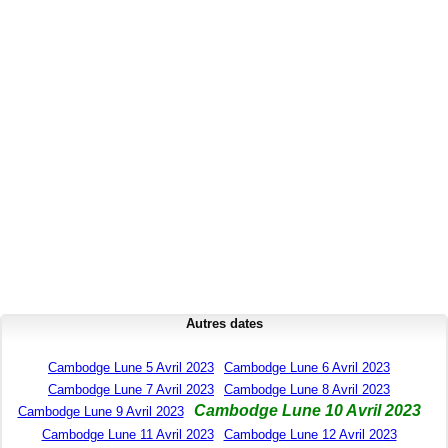
Autres dates
Cambodge Lune 5 Avril 2023
Cambodge Lune 6 Avril 2023
Cambodge Lune 7 Avril 2023
Cambodge Lune 8 Avril 2023
Cambodge Lune 10 Avril 2023
Cambodge Lune 9 Avril 2023
Cambodge Lune 11 Avril 2023
Cambodge Lune 12 Avril 2023