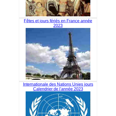
Fêtes et jours fériés en France année
2023
Internationale des Nations Unies jours
Calendrier de l'année 2023