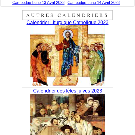
Cambodge Lune 13 Avril 2023
Cambodge Lune 14 Avril 2023
AUTRES CALENDRIERS
Calendrier Liturgique Catholique 2023
Calendrier des fêtes juives 2023