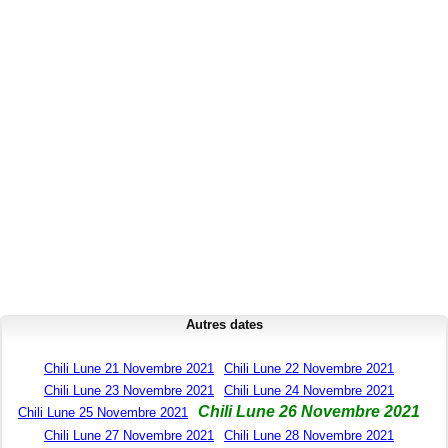
Autres dates
Chili Lune 21 Novembre 2021
Chili Lune 22 Novembre 2021
Chili Lune 23 Novembre 2021
Chili Lune 24 Novembre 2021
Chili Lune 26 Novembre 2021
Chili Lune 25 Novembre 2021
Chili Lune 27 Novembre 2021
Chili Lune 28 Novembre 2021