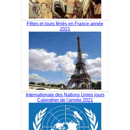
Fêtes et jours fériés en France année
2021
Internationale des Nations Unies jours
Calendrier de l'année 2021