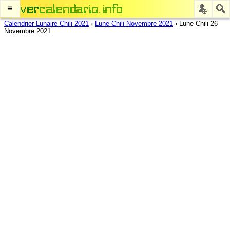
≡
Calendrier Lunaire Chili 2021
›
Lune Chili Novembre 2021
›
Lune Chili 26
Novembre 2021