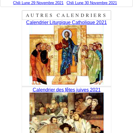
Chili Lune 29 Novembre 2021
Chili Lune 30 Novembre 2021
AUTRES CALENDRIERS
Calendrier Liturgique Catholique 2021
Calendrier des fêtes juives 2021