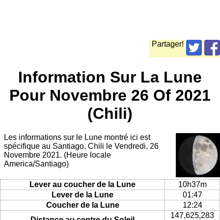
Partager!
Information Sur La Lune
Pour Novembre 26 Of 2021
(Chili)
Les informations sur le Lune montré ici est
spécifique au Santiago, Chili le Vendredi, 26
Novembre 2021. (Heure locale
America/Santiago)
Lever au coucher de la Lune
10h37m
Lever de la Lune
01:47
Coucher de la Lune
12:24
147,625,283
Distance au centre du Soleil