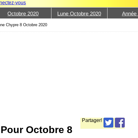
nectez-vous
Octobre 2020
Lune Octobre 2020
Année
ne Chypre 8 Octobre 2020
Partager!
 Pour Octobre 8