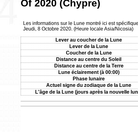
Of 2020 (Chypre)
Les informations sur le Lune montré ici est spécifiqu
Jeudi, 8 Octobre 2020. (Heure locale Asia/Nicosia)
Lever au coucher de la Lune
Lever de la Lune
Coucher de la Lune
Distance au centre du Soleil
Distance au centre de la Terre
Lune éclairement (à 00:00)
Phase lunaire
Actuel signe du zodiaque de la Lune
L'âge de la Lune (jours après la nouvelle lun