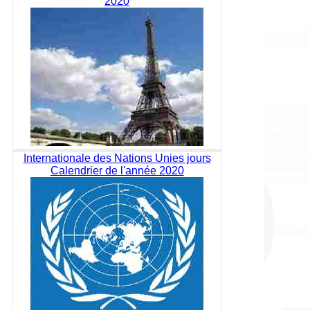
2020
Internationale des Nations Unies jours
Calendrier de l'année 2020