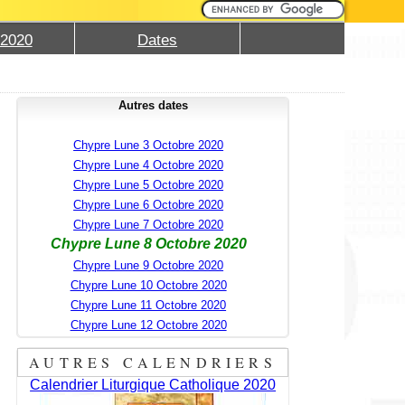
 2020
Dates
Autres dates
Chypre Lune 3 Octobre 2020
Chypre Lune 4 Octobre 2020
Chypre Lune 5 Octobre 2020
Chypre Lune 6 Octobre 2020
Chypre Lune 7 Octobre 2020
Chypre Lune 8 Octobre 2020
Chypre Lune 9 Octobre 2020
Chypre Lune 10 Octobre 2020
Chypre Lune 11 Octobre 2020
Chypre Lune 12 Octobre 2020
AUTRES CALENDRIERS
Calendrier Liturgique Catholique 2020