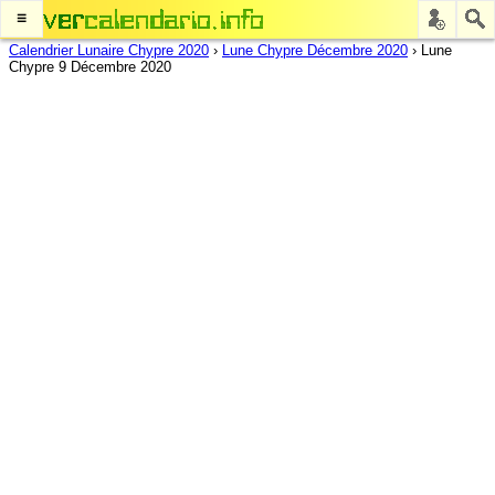
≡
Calendrier Lunaire Chypre 2020
›
Lune Chypre Décembre 2020
›
Lune
Chypre 9 Décembre 2020