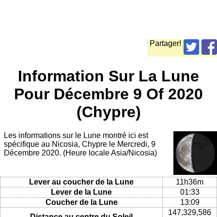
Partager!
Information Sur La Lune
Pour Décembre 9 Of 2020
(Chypre)
Les informations sur le Lune montré ici est
spécifique au Nicosia, Chypre le Mercredi, 9
Décembre 2020. (Heure locale Asia/Nicosia)
Lever au coucher de la Lune
11h36m
Lever de la Lune
01:33
Coucher de la Lune
13:09
147,329,586
Distance au centre du Soleil