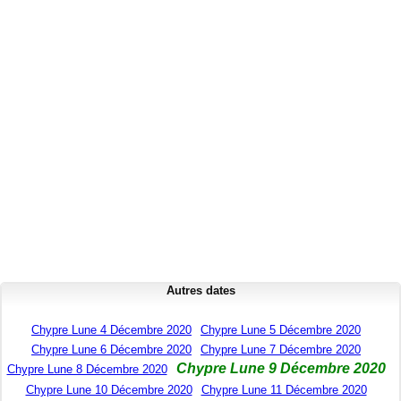
Autres dates
Chypre Lune 4 Décembre 2020
Chypre Lune 5 Décembre 2020
Chypre Lune 6 Décembre 2020
Chypre Lune 7 Décembre 2020
Chypre Lune 9 Décembre 2020
Chypre Lune 8 Décembre 2020
Chypre Lune 10 Décembre 2020
Chypre Lune 11 Décembre 2020