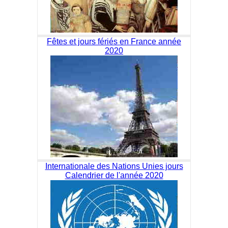
Fêtes et jours fériés en France année
2020
Internationale des Nations Unies jours
Calendrier de l'année 2020