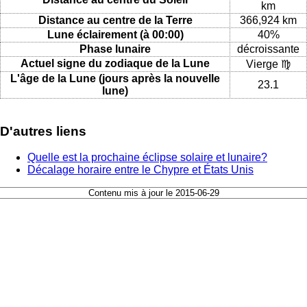
km
Distance au centre de la Terre
366,924 km
Lune éclairement (à 00:00)
40%
Phase lunaire
décroissante
Actuel signe du zodiaque de la Lune
Vierge ♍
L'âge de la Lune (jours après la nouvelle
23.1
lune)
D'autres liens
Quelle est la prochaine éclipse solaire et lunaire?
Décalage horaire entre le Chypre et États Unis
Contenu mis à jour le 2015-06-29