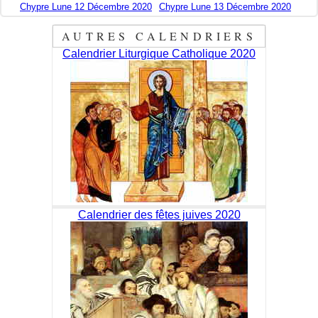
Chypre Lune 12 Décembre 2020
Chypre Lune 13 Décembre 2020
AUTRES CALENDRIERS
Calendrier Liturgique Catholique 2020
Calendrier des fêtes juives 2020