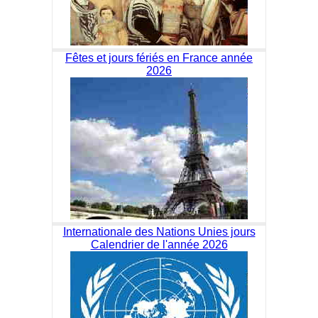
Fêtes et jours fériés en France année
2026
Internationale des Nations Unies jours
Calendrier de l'année 2026