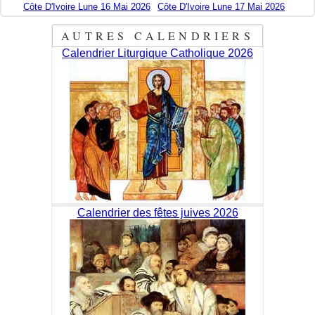
Côte D'Ivoire Lune 16 Mai 2026
Côte D'Ivoire Lune 17 Mai 2026
AUTRES CALENDRIERS
Calendrier Liturgique Catholique 2026
Calendrier des fêtes juives 2026