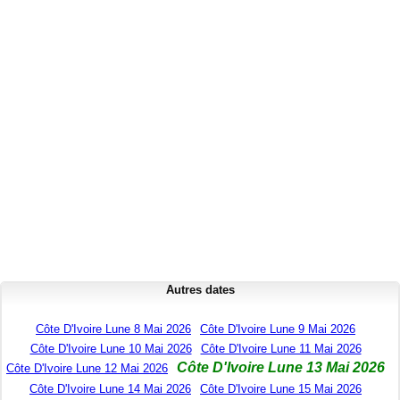
Autres dates
Côte D'Ivoire Lune 8 Mai 2026
Côte D'Ivoire Lune 9 Mai 2026
Côte D'Ivoire Lune 10 Mai 2026
Côte D'Ivoire Lune 11 Mai 2026
Côte D'Ivoire Lune 13 Mai 2026
Côte D'Ivoire Lune 12 Mai 2026
Côte D'Ivoire Lune 14 Mai 2026
Côte D'Ivoire Lune 15 Mai 2026