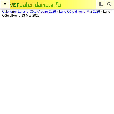
≡
Calendrier Lunaire Côte d'Ivoire 2026
›
Lune Côte d'Ivoire Mai 2026
›
Lune
Côte d'Ivoire 13 Mai 2026