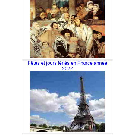
Fêtes et jours fériés en France année
2022