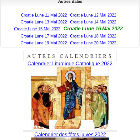
Autres dates
Croatie Lune 11 Mai 2022
Croatie Lune 12 Mai 2022
Croatie Lune 13 Mai 2022
Croatie Lune 14 Mai 2022
Croatie Lune 16 Mai 2022
Croatie Lune 15 Mai 2022
Croatie Lune 17 Mai 2022
Croatie Lune 18 Mai 2022
Croatie Lune 19 Mai 2022
Croatie Lune 20 Mai 2022
AUTRES CALENDRIERS
Calendrier Liturgique Catholique 2022
Calendrier des fêtes juives 2022