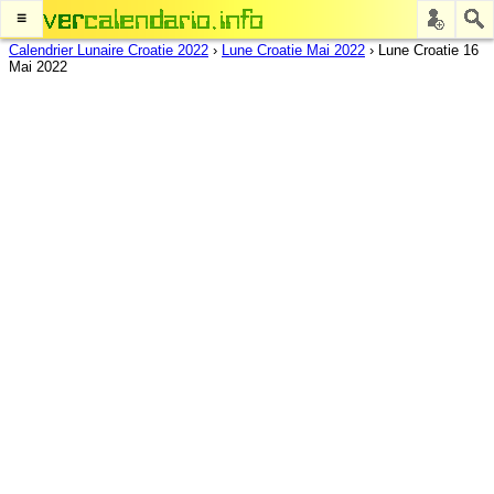
≡
Calendrier Lunaire Croatie 2022
›
Lune Croatie Mai 2022
›
Lune Croatie 16
Mai 2022