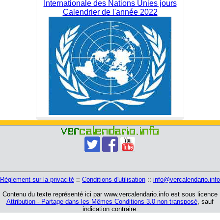
Internationale des Nations Unies jours
Calendrier de l'année 2022
Règlement sur la privacité
::
Conditions d'utilisation
::
info@vercalendario.info
Contenu du texte représenté ici par www.vercalendario.info est sous licence
Attribution - Partage dans les Mêmes Conditions 3.0 non transposé
, sauf
indication contraire.