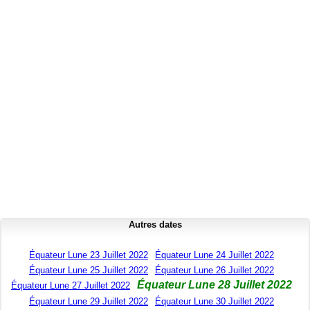
Autres dates
Équateur Lune 23 Juillet 2022
Équateur Lune 24 Juillet 2022
Équateur Lune 25 Juillet 2022
Équateur Lune 26 Juillet 2022
Équateur Lune 28 Juillet 2022
Équateur Lune 27 Juillet 2022
Équateur Lune 29 Juillet 2022
Équateur Lune 30 Juillet 2022