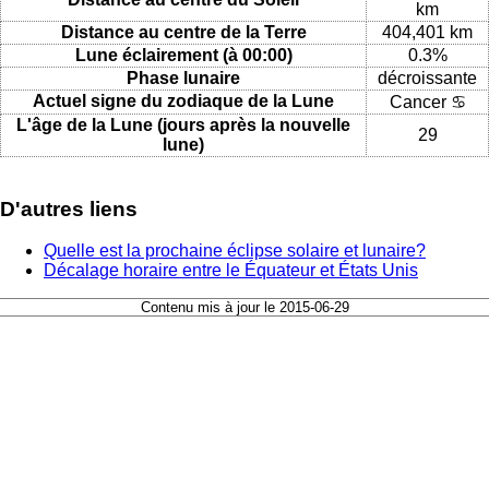
km
Distance au centre de la Terre
404,401 km
Lune éclairement (à 00:00)
0.3%
Phase lunaire
décroissante
Actuel signe du zodiaque de la Lune
Cancer ♋
L'âge de la Lune (jours après la nouvelle
29
lune)
D'autres liens
Quelle est la prochaine éclipse solaire et lunaire?
Décalage horaire entre le Équateur et États Unis
Contenu mis à jour le 2015-06-29