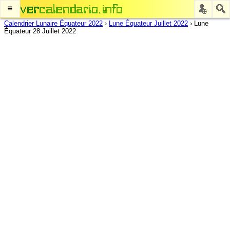
≡
Calendrier Lunaire Équateur 2022
›
Lune Équateur Juillet 2022
›
Lune
Équateur 28 Juillet 2022