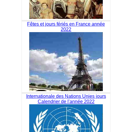
Fêtes et jours fériés en France année
2022
Internationale des Nations Unies jours
Calendrier de l'année 2022