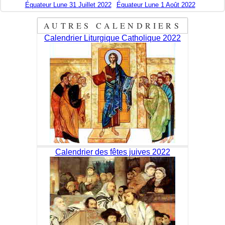
Équateur Lune 31 Juillet 2022
Équateur Lune 1 Août 2022
AUTRES CALENDRIERS
Calendrier Liturgique Catholique 2022
Calendrier des fêtes juives 2022