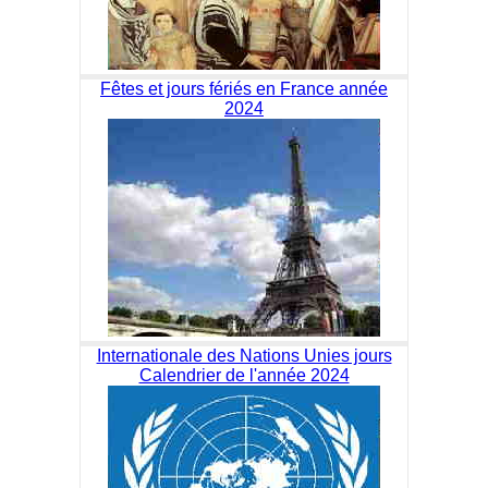
Fêtes et jours fériés en France année
2024
Internationale des Nations Unies jours
Calendrier de l'année 2024