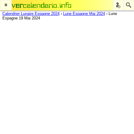
≡
Calendrier Lunaire Espagne 2024
›
Lune Espagne Mai 2024
›
Lune
Espagne 19 Mai 2024