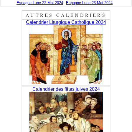
Espagne Lune 22 Mai 2024
Espagne Lune 23 Mai 2024
AUTRES CALENDRIERS
Calendrier Liturgique Catholique 2024
Calendrier des fêtes juives 2024