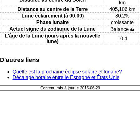
km
Distance au centre de la Terre
405,106 km
Lune éclairement (à 00:00)
80.2%
Phase lunaire
croissante
Actuel signe du zodiaque de la Lune
Balance ♎
L'âge de la Lune (jours après la nouvelle
10.4
lune)
D'autres liens
Quelle est la prochaine éclipse solaire et lunaire?
Décalage horaire entre le Espagne et États Unis
Contenu mis à jour le 2015-06-29