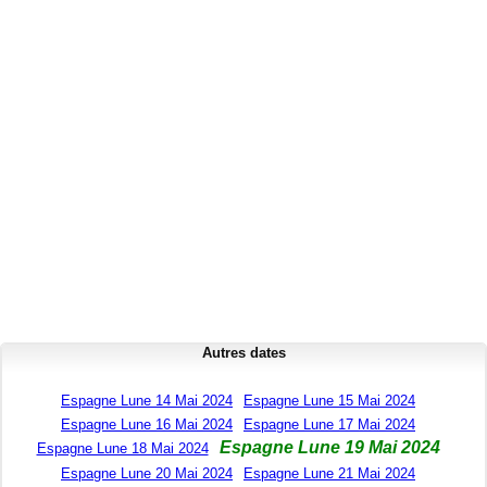
Autres dates
Espagne Lune 14 Mai 2024
Espagne Lune 15 Mai 2024
Espagne Lune 16 Mai 2024
Espagne Lune 17 Mai 2024
Espagne Lune 19 Mai 2024
Espagne Lune 18 Mai 2024
Espagne Lune 20 Mai 2024
Espagne Lune 21 Mai 2024