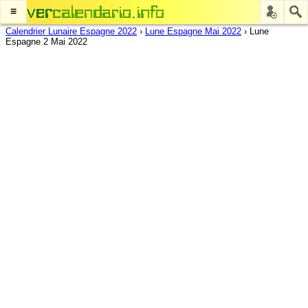
≡
Calendrier Lunaire Espagne 2022
›
Lune Espagne Mai 2022
›
Lune
Espagne 2 Mai 2022