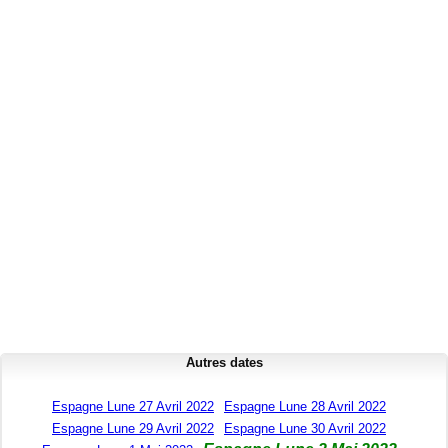
Autres dates
Espagne Lune 27 Avril 2022
Espagne Lune 28 Avril 2022
Espagne Lune 29 Avril 2022
Espagne Lune 30 Avril 2022