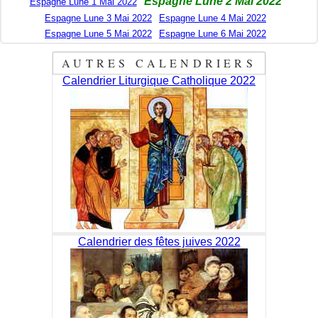
Espagne Lune 2 Mai 2022
Espagne Lune 1 Mai 2022
Espagne Lune 3 Mai 2022
Espagne Lune 4 Mai 2022
Espagne Lune 5 Mai 2022
Espagne Lune 6 Mai 2022
AUTRES CALENDRIERS
Calendrier Liturgique Catholique 2022
Calendrier des fêtes juives 2022