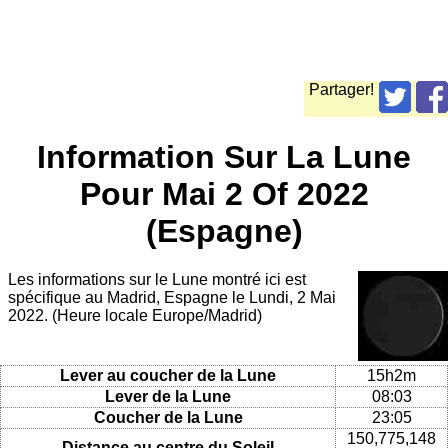
Partager!
Information Sur La Lune
Pour Mai 2 Of 2022
(Espagne)
Les informations sur le Lune montré ici est
spécifique au Madrid, Espagne le Lundi, 2 Mai
2022. (Heure locale Europe/Madrid)
Lever au coucher de la Lune
15h2m
Lever de la Lune
08:03
Coucher de la Lune
23:05
150,775,148
Distance au centre du Soleil