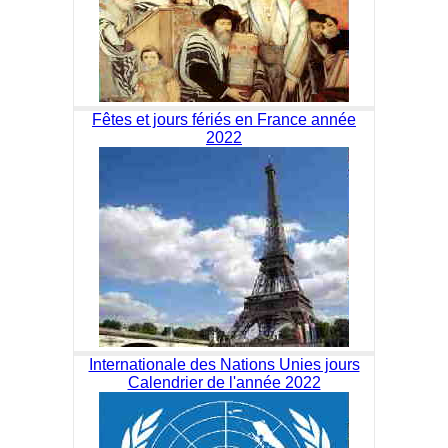
Fêtes et jours fériés en France année
2022
Internationale des Nations Unies jours
Calendrier de l'année 2022