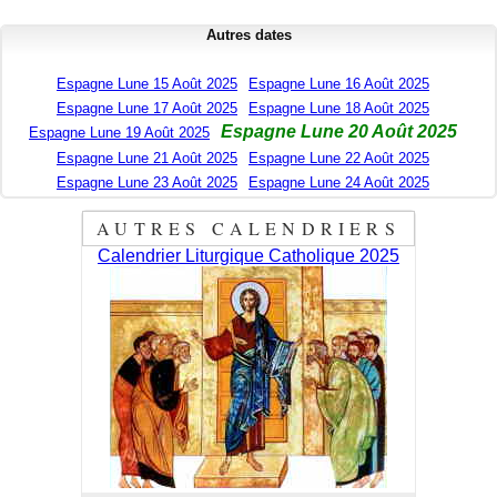
Autres dates
Espagne Lune 15 Août 2025
Espagne Lune 16 Août 2025
Espagne Lune 17 Août 2025
Espagne Lune 18 Août 2025
Espagne Lune 20 Août 2025
Espagne Lune 19 Août 2025
Espagne Lune 21 Août 2025
Espagne Lune 22 Août 2025
Espagne Lune 23 Août 2025
Espagne Lune 24 Août 2025
AUTRES CALENDRIERS
Calendrier Liturgique Catholique 2025