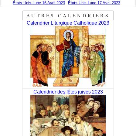
États Unis Lune 16 Avril 2023
États Unis Lune 17 Avril 2023
AUTRES CALENDRIERS
Calendrier Liturgique Catholique 2023
Calendrier des fêtes juives 2023