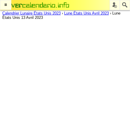
≡
Calendrier Lunaire États Unis 2023
›
Lune États Unis Avril 2023
›
Lune
États Unis 13 Avril 2023