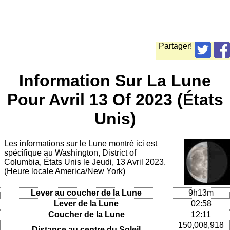
Partager!
Information Sur La Lune
Pour Avril 13 Of 2023 (États
Unis)
Les informations sur le Lune montré ici est
spécifique au Washington, District of
Columbia, États Unis le Jeudi, 13 Avril 2023.
(Heure locale America/New York)
Lever au coucher de la Lune
9h13m
Lever de la Lune
02:58
Coucher de la Lune
12:11
150,008,918
Distance au centre du Soleil