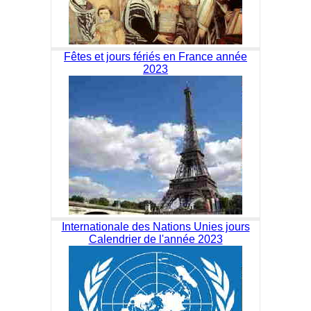
Fêtes et jours fériés en France année
2023
Internationale des Nations Unies jours
Calendrier de l'année 2023