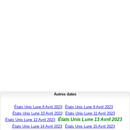
Autres dates
États Unis Lune 8 Avril 2023
États Unis Lune 9 Avril 2023
États Unis Lune 10 Avril 2023
États Unis Lune 11 Avril 2023
États Unis Lune 13 Avril 2023
États Unis Lune 12 Avril 2023
États Unis Lune 14 Avril 2023
États Unis Lune 15 Avril 2023