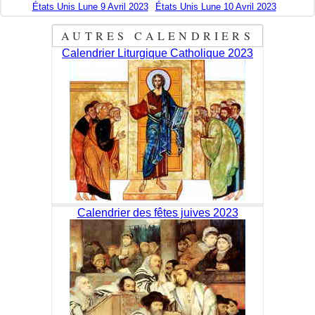
États Unis Lune 9 Avril 2023
États Unis Lune 10 Avril 2023
AUTRES CALENDRIERS
Calendrier Liturgique Catholique 2023
Calendrier des fêtes juives 2023