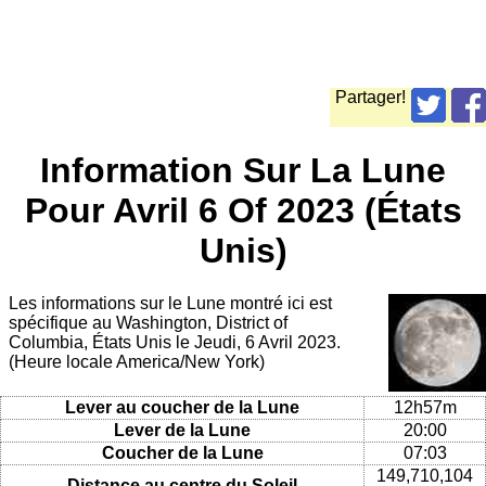
Partager!
Information Sur La Lune
Pour Avril 6 Of 2023 (États
Unis)
Les informations sur le Lune montré ici est
spécifique au Washington, District of
Columbia, États Unis le Jeudi, 6 Avril 2023.
(Heure locale America/New York)
Lever au coucher de la Lune
12h57m
Lever de la Lune
20:00
Coucher de la Lune
07:03
149,710,104
Distance au centre du Soleil