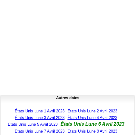
Autres dates
États Unis Lune 1 Avril 2023
États Unis Lune 2 Avril 2023
États Unis Lune 3 Avril 2023
États Unis Lune 4 Avril 2023
États Unis Lune 6 Avril 2023
États Unis Lune 5 Avril 2023
États Unis Lune 7 Avril 2023
États Unis Lune 8 Avril 2023