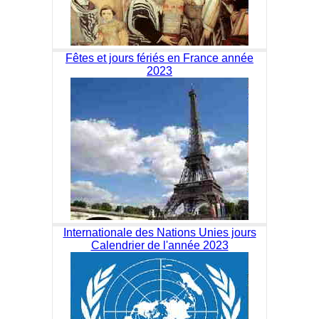
Fêtes et jours fériés en France année
2023
Internationale des Nations Unies jours
Calendrier de l'année 2023