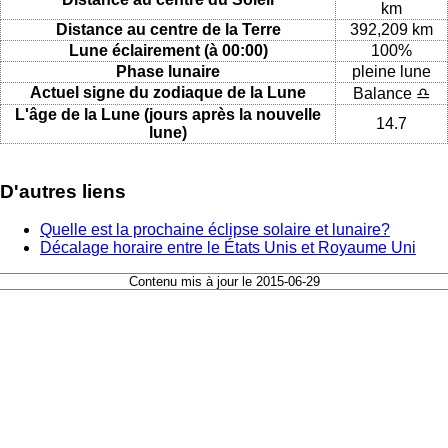
km
Distance au centre de la Terre
392,209 km
Lune éclairement (à 00:00)
100%
Phase lunaire
pleine lune
Actuel signe du zodiaque de la Lune
Balance ♎
L'âge de la Lune (jours après la nouvelle
14.7
lune)
D'autres liens
Quelle est la prochaine éclipse solaire et lunaire?
Décalage horaire entre le États Unis et Royaume Uni
Contenu mis à jour le 2015-06-29