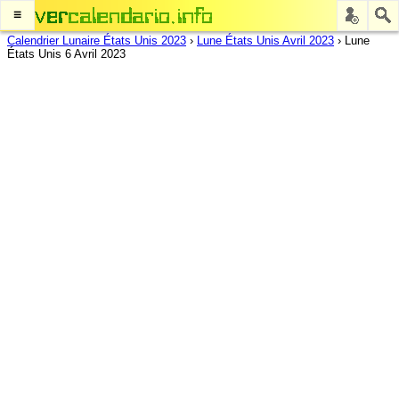
≡
Calendrier Lunaire États Unis 2023
›
Lune États Unis Avril 2023
›
Lune
États Unis 6 Avril 2023