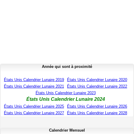
Année qui sont à proximité
États Unis Calendrier Lunaire 2019
États Unis Calendrier Lunaire 2020
États Unis Calendrier Lunaire 2021
États Unis Calendrier Lunaire 2022
États Unis Calendrier Lunaire 2023
États Unis Calendrier Lunaire 2024
États Unis Calendrier Lunaire 2025
États Unis Calendrier Lunaire 2026
États Unis Calendrier Lunaire 2027
États Unis Calendrier Lunaire 2028
Calendrier Mensuel