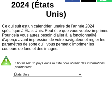
2024 (États
Unis)
Ce qui suit est un calendrier lunaire de l'année 2024
spécifique à États Unis. Peut-être que vous voulez imprimer.
Pour cela vous aurez besoin d'aller à la fonctionnalité
d'aperçu avant impression de votre navigateur et régler les
paramètres de sorte qu'il vous permet d'imprimer les
couleurs de fond et des images.
Choisissez un pays dans la liste pour obtenir des informations
pertinentes: