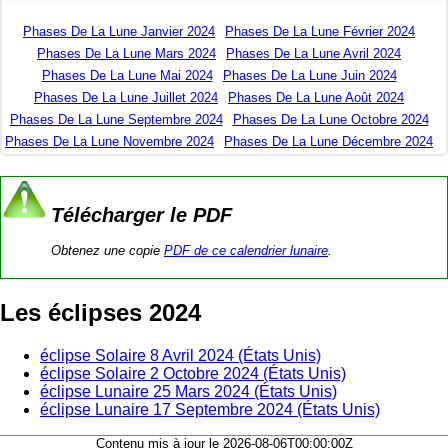
Phases De La Lune Janvier 2024
Phases De La Lune Février 2024
Phases De La Lune Mars 2024
Phases De La Lune Avril 2024
Phases De La Lune Mai 2024
Phases De La Lune Juin 2024
Phases De La Lune Juillet 2024
Phases De La Lune Août 2024
Phases De La Lune Septembre 2024
Phases De La Lune Octobre 2024
Phases De La Lune Novembre 2024
Phases De La Lune Décembre 2024
Télécharger le PDF
Obtenez une copie
PDF de ce calendrier lunaire
.
Les éclipses 2024
éclipse Solaire 8 Avril 2024 (États Unis)
éclipse Solaire 2 Octobre 2024 (États Unis)
éclipse Lunaire 25 Mars 2024 (États Unis)
éclipse Lunaire 17 Septembre 2024 (États Unis)
Contenu mis à jour le 2026-08-06T00:00:00Z