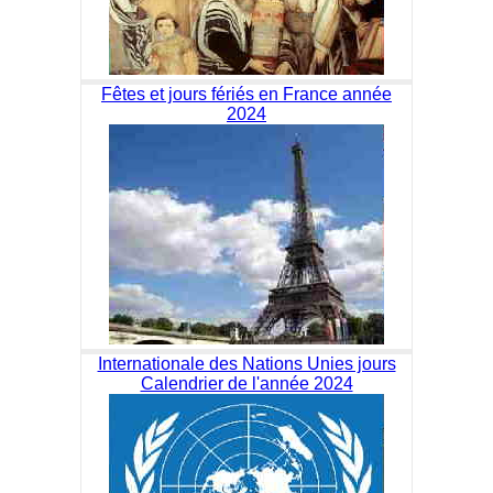
Fêtes et jours fériés en France année
2024
Internationale des Nations Unies jours
Calendrier de l'année 2024