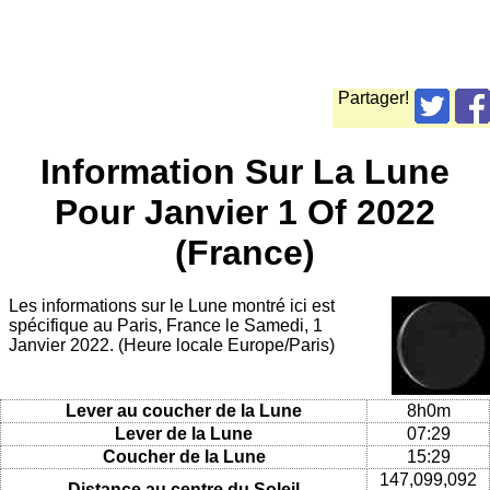
Partager!
Information Sur La Lune
Pour Janvier 1 Of 2022
(France)
Les informations sur le Lune montré ici est
spécifique au Paris, France le Samedi, 1
Janvier 2022. (Heure locale Europe/Paris)
Lever au coucher de la Lune
8h0m
Lever de la Lune
07:29
Coucher de la Lune
15:29
147,099,092
Distance au centre du Soleil