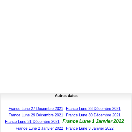
Autres dates
France Lune 27 Décembre 2021
France Lune 28 Décembre 2021
France Lune 29 Décembre 2021
France Lune 30 Décembre 2021
France Lune 1 Janvier 2022
France Lune 31 Décembre 2021
France Lune 2 Janvier 2022
France Lune 3 Janvier 2022