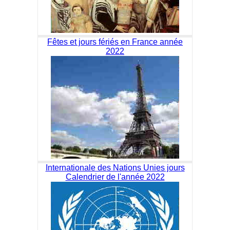
Fêtes et jours fériés en France année
2022
Internationale des Nations Unies jours
Calendrier de l'année 2022