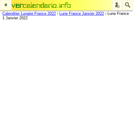
≡
Calendrier Lunaire France 2022
›
Lune France Janvier 2022
›
Lune France
1 Janvier 2022