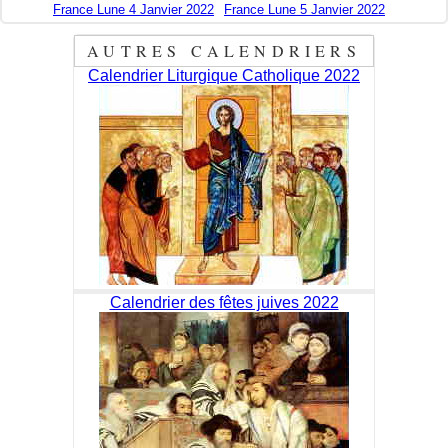
France Lune 4 Janvier 2022
France Lune 5 Janvier 2022
AUTRES CALENDRIERS
Calendrier Liturgique Catholique 2022
Calendrier des fêtes juives 2022