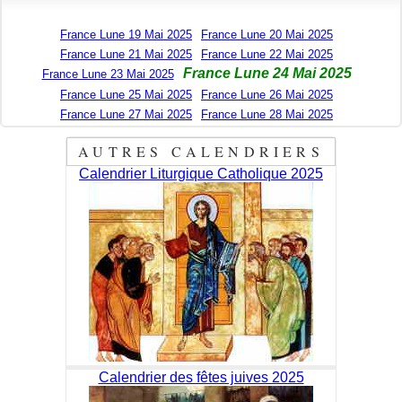
France Lune 19 Mai 2025
France Lune 20 Mai 2025
France Lune 21 Mai 2025
France Lune 22 Mai 2025
France Lune 24 Mai 2025
France Lune 23 Mai 2025
France Lune 25 Mai 2025
France Lune 26 Mai 2025
France Lune 27 Mai 2025
France Lune 28 Mai 2025
AUTRES CALENDRIERS
Calendrier Liturgique Catholique 2025
Calendrier des fêtes juives 2025