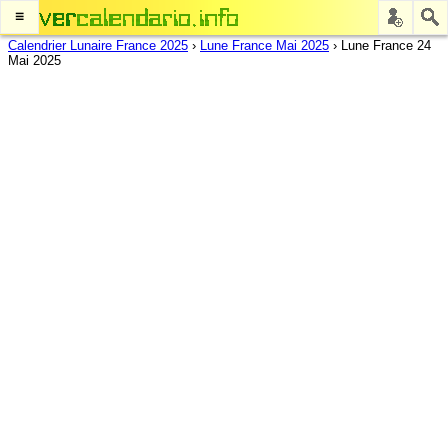
≡
Calendrier Lunaire France 2025
›
Lune France Mai 2025
›
Lune France 24
Mai 2025