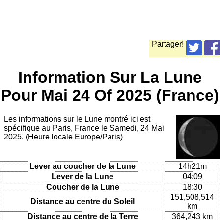
Partager!
Information Sur La Lune
Pour Mai 24 Of 2025 (France)
Les informations sur le Lune montré ici est
spécifique au Paris, France le Samedi, 24 Mai
2025. (Heure locale Europe/Paris)
Lever au coucher de la Lune
14h21m
Lever de la Lune
04:09
Coucher de la Lune
18:30
151,508,514
Distance au centre du Soleil
km
Distance au centre de la Terre
364,243 km