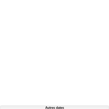
Autres dates