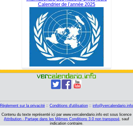
Calendrier de l'année 2025
Règlement sur la privacité
::
Conditions d'utilisation
::
info@vercalendario.info
Contenu du texte représenté ici par www.vercalendario.info est sous licence
Attribution - Partage dans les Mêmes Conditions 3.0 non transposé
, sauf
indication contraire.