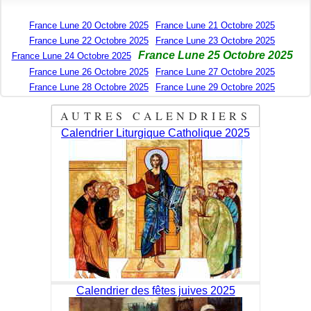
France Lune 20 Octobre 2025
France Lune 21 Octobre 2025
France Lune 22 Octobre 2025
France Lune 23 Octobre 2025
France Lune 25 Octobre 2025
France Lune 24 Octobre 2025
France Lune 26 Octobre 2025
France Lune 27 Octobre 2025
France Lune 28 Octobre 2025
France Lune 29 Octobre 2025
AUTRES CALENDRIERS
Calendrier Liturgique Catholique 2025
Calendrier des fêtes juives 2025