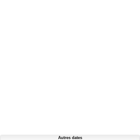
Autres dates