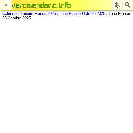
≡
Calendrier Lunaire France 2025
›
Lune France Octobre 2025
›
Lune France
25 Octobre 2025