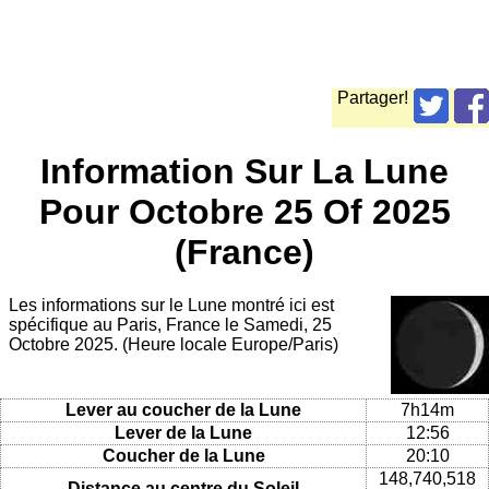
Partager!
Information Sur La Lune
Pour Octobre 25 Of 2025
(France)
Les informations sur le Lune montré ici est
spécifique au Paris, France le Samedi, 25
Octobre 2025. (Heure locale Europe/Paris)
Lever au coucher de la Lune
7h14m
Lever de la Lune
12:56
Coucher de la Lune
20:10
148,740,518
Distance au centre du Soleil