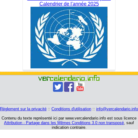
Calendrier de l'année 2025
Règlement sur la privacité
::
Conditions d'utilisation
::
info@vercalendario.info
Contenu du texte représenté ici par www.vercalendario.info est sous licence
Attribution - Partage dans les Mêmes Conditions 3.0 non transposé
, sauf
indication contraire.