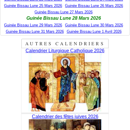
Guinée Bissau Lune 25 Mars 2026
Guinée Bissau Lune 26 Mars 2026
Guinée Bissau Lune 27 Mars 2026
Guinée Bissau Lune 28 Mars 2026
Guinée Bissau Lune 29 Mars 2026
Guinée Bissau Lune 30 Mars 2026
Guinée Bissau Lune 31 Mars 2026
Guinée Bissau Lune 1 Avril 2026
AUTRES CALENDRIERS
Calendrier Liturgique Catholique 2026
Calendrier des fêtes juives 2026