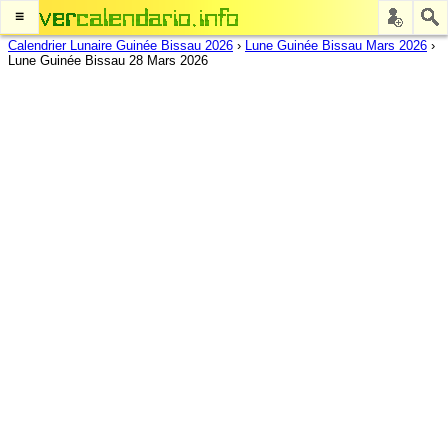
≡
Calendrier Lunaire Guinée Bissau 2026
›
Lune Guinée Bissau Mars 2026
›
Lune Guinée Bissau 28 Mars 2026