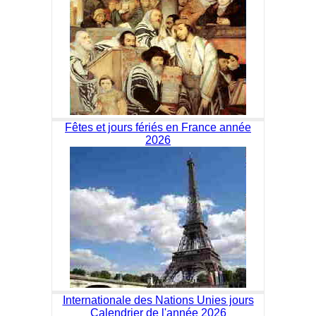
Fêtes et jours fériés en France année
2026
Internationale des Nations Unies jours
Calendrier de l'année 2026