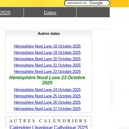
 2025
Dates
Autres dates
Hémisphère Nord Lune 18 Octobre 2025
Hémisphère Nord Lune 19 Octobre 2025
Hémisphère Nord Lune 20 Octobre 2025
Hémisphère Nord Lune 21 Octobre 2025
Hémisphère Nord Lune 22 Octobre 2025
Hémisphère Nord Lune 23 Octobre
2025
Hémisphère Nord Lune 24 Octobre 2025
Hémisphère Nord Lune 25 Octobre 2025
Hémisphère Nord Lune 26 Octobre 2025
Hémisphère Nord Lune 27 Octobre 2025
AUTRES CALENDRIERS
Calendrier Liturgique Catholique 2025