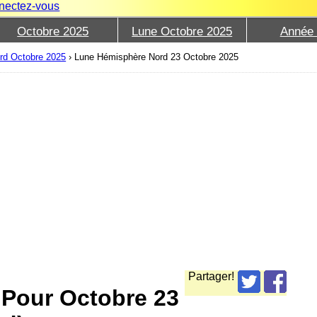
nectez-vous
Octobre 2025
Lune Octobre 2025
Année
rd Octobre 2025
›
Lune Hémisphère Nord 23 Octobre 2025
Partager!
 Pour Octobre 23