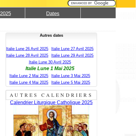
 2025
Dates
Autres dates
Italie Lune 26 Avril 2025
Italie Lune 27 Avril 2025
Italie Lune 28 Avril 2025
Italie Lune 29 Avril 2025
Italie Lune 30 Avril 2025
Italie Lune 1 Mai 2025
Italie Lune 2 Mai 2025
Italie Lune 3 Mai 2025
Italie Lune 4 Mai 2025
Italie Lune 5 Mai 2025
AUTRES CALENDRIERS
Calendrier Liturgique Catholique 2025