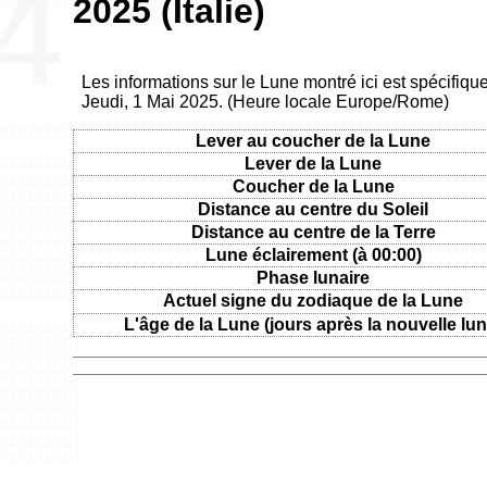
2025 (Italie)
Les informations sur le Lune montré ici est spécifique
Jeudi, 1 Mai 2025. (Heure locale Europe/Rome)
Lever au coucher de la Lune
Lever de la Lune
Coucher de la Lune
Distance au centre du Soleil
Distance au centre de la Terre
Lune éclairement (à 00:00)
Phase lunaire
Actuel signe du zodiaque de la Lune
L'âge de la Lune (jours après la nouvelle lun