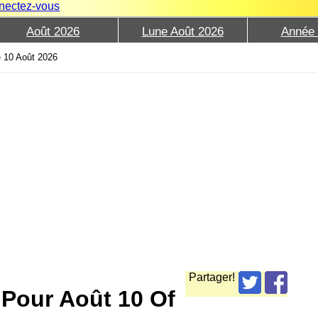
nectez-vous
Août 2026
Lune Août 2026
Année
e 10 Août 2026
Partager!
 Pour Août 10 Of