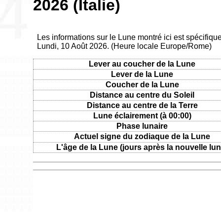
2026 (Italie)
Les informations sur le Lune montré ici est spécifique
Lundi, 10 Août 2026. (Heure locale Europe/Rome)
Lever au coucher de la Lune
Lever de la Lune
Coucher de la Lune
Distance au centre du Soleil
Distance au centre de la Terre
Lune éclairement (à 00:00)
Phase lunaire
Actuel signe du zodiaque de la Lune
L'âge de la Lune (jours après la nouvelle lun