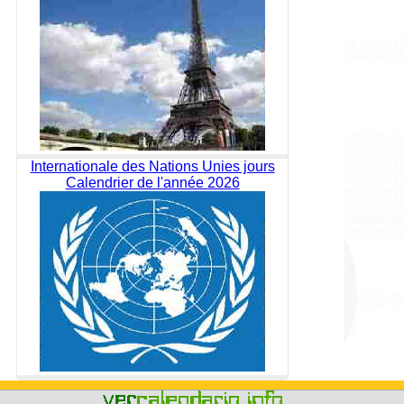
Internationale des Nations Unies jours
Calendrier de l'année 2026