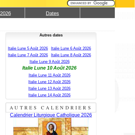
 2026
Dates
Autres dates
Italie Lune 5 Août 2026
Italie Lune 6 Août 2026
Italie Lune 7 Août 2026
Italie Lune 8 Août 2026
Italie Lune 9 Août 2026
Italie Lune 10 Août 2026
Italie Lune 11 Août 2026
Italie Lune 12 Août 2026
Italie Lune 13 Août 2026
Italie Lune 14 Août 2026
AUTRES CALENDRIERS
Calendrier Liturgique Catholique 2026