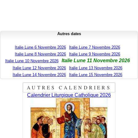
Autres dates
Italie Lune 6 Novembre 2026
Italie Lune 7 Novembre 2026
Italie Lune 8 Novembre 2026
Italie Lune 9 Novembre 2026
Italie Lune 11 Novembre 2026
Italie Lune 10 Novembre 2026
Italie Lune 12 Novembre 2026
Italie Lune 13 Novembre 2026
Italie Lune 14 Novembre 2026
Italie Lune 15 Novembre 2026
AUTRES CALENDRIERS
Calendrier Liturgique Catholique 2026