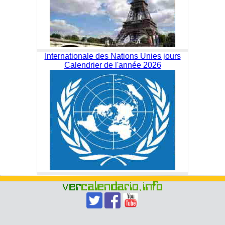
Internationale des Nations Unies jours
Calendrier de l'année 2026