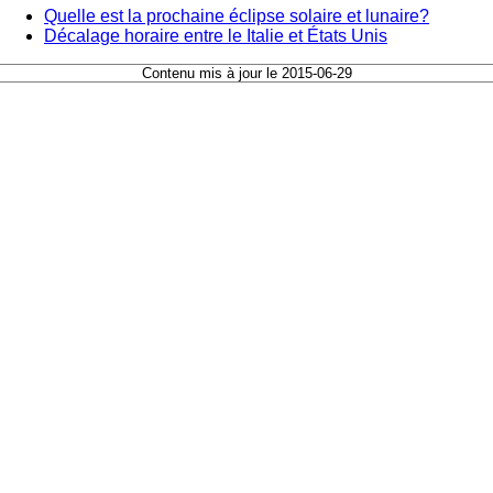
Quelle est la prochaine éclipse solaire et lunaire?
Décalage horaire entre le Italie et États Unis
Contenu mis à jour le 2015-06-29