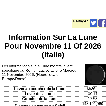
Partager!
Information Sur La Lune
Pour Novembre 11 Of 2026
(Italie)
Les informations sur le Lune montré ici est
spécifique au Roma - Lazio, Italie le Mercredi,
11 Novembre 2026. (Heure locale
Europe/Rome)
Lever au coucher de la Lune
8h36m
Lever de la Lune
09:17
Coucher de la Lune
17:53
148,101,960
Distance au centre du Soleil