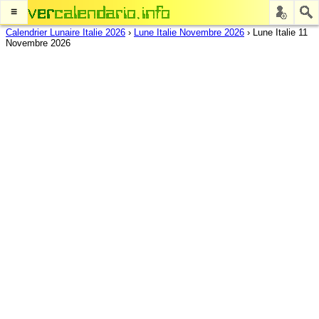
≡
Calendrier Lunaire Italie 2026
›
Lune Italie Novembre 2026
›
Lune Italie 11
Novembre 2026