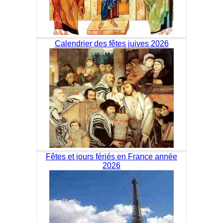
Calendrier des fêtes juives 2026
Fêtes et jours fériés en France année
2026