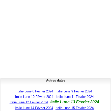
Autres dates
Italie Lune 8 Février 2024
Italie Lune 9 Février 2024
Italie Lune 10 Février 2024
Italie Lune 11 Février 2024
Italie Lune 13 Février 2024
Italie Lune 12 Février 2024
Italie Lune 14 Février 2024
Italie Lune 15 Février 2024