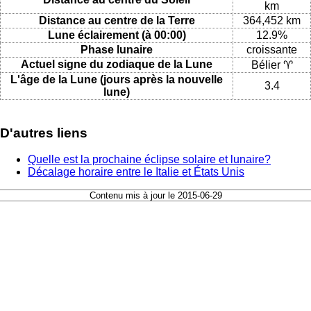
km
Distance au centre de la Terre
364,452 km
Lune éclairement (à 00:00)
12.9%
Phase lunaire
croissante
Actuel signe du zodiaque de la Lune
Bélier ♈
L'âge de la Lune (jours après la nouvelle
3.4
lune)
D'autres liens
Quelle est la prochaine éclipse solaire et lunaire?
Décalage horaire entre le Italie et États Unis
Contenu mis à jour le 2015-06-29