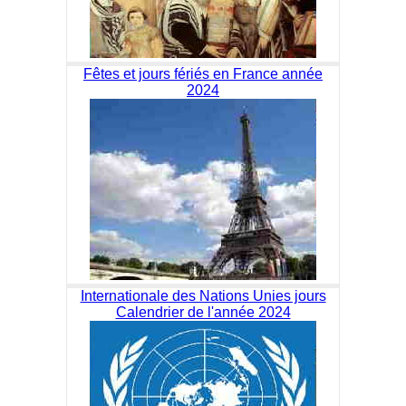
Fêtes et jours fériés en France année
2024
Internationale des Nations Unies jours
Calendrier de l'année 2024