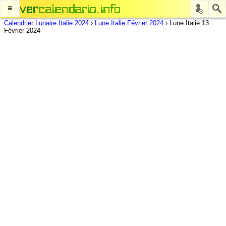
≡
Calendrier Lunaire Italie 2024
›
Lune Italie Février 2024
›
Lune Italie 13
Février 2024