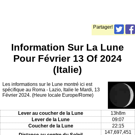
Partager!
Information Sur La Lune
Pour Février 13 Of 2024
(Italie)
Les informations sur le Lune montré ici est
spécifique au Roma - Lazio, Italie le Mardi, 13
Février 2024. (Heure locale Europe/Rome)
Lever au coucher de la Lune
13h8m
Lever de la Lune
09:07
Coucher de la Lune
22:15
147,697,451
Distance au centre du Soleil