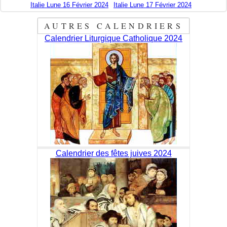
Italie Lune 16 Février 2024
Italie Lune 17 Février 2024
AUTRES CALENDRIERS
Calendrier Liturgique Catholique 2024
Calendrier des fêtes juives 2024