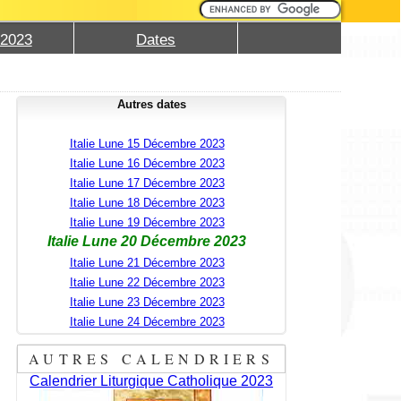
 2023
Dates
Autres dates
Italie Lune 15 Décembre 2023
Italie Lune 16 Décembre 2023
Italie Lune 17 Décembre 2023
Italie Lune 18 Décembre 2023
Italie Lune 19 Décembre 2023
Italie Lune 20 Décembre 2023
Italie Lune 21 Décembre 2023
Italie Lune 22 Décembre 2023
Italie Lune 23 Décembre 2023
Italie Lune 24 Décembre 2023
AUTRES CALENDRIERS
Calendrier Liturgique Catholique 2023