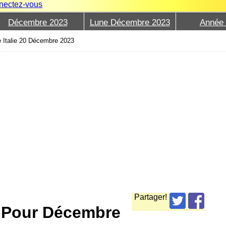
nectez-vous
Décembre 2023
Lune Décembre 2023
Année
 Italie 20 Décembre 2023
Partager!
e Pour Décembre