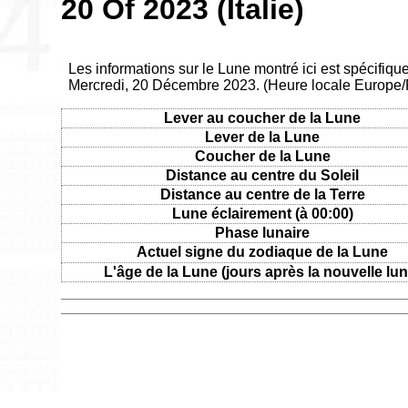
20 Of 2023 (Italie)
Les informations sur le Lune montré ici est spécifique
Mercredi, 20 Décembre 2023. (Heure locale Europe
Lever au coucher de la Lune
Lever de la Lune
Coucher de la Lune
Distance au centre du Soleil
Distance au centre de la Terre
Lune éclairement (à 00:00)
Phase lunaire
Actuel signe du zodiaque de la Lune
L'âge de la Lune (jours après la nouvelle lun