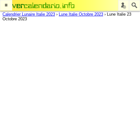
≡
Calendrier Lunaire Italie 2023
›
Lune Italie Octobre 2023
›
Lune Italie 23
Octobre 2023