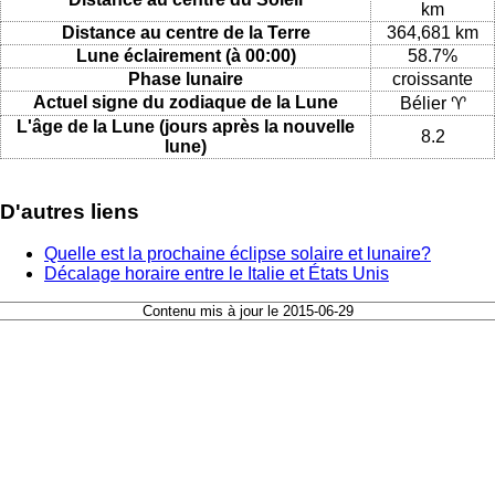
km
Distance au centre de la Terre
364,681 km
Lune éclairement (à 00:00)
58.7%
Phase lunaire
croissante
Actuel signe du zodiaque de la Lune
Bélier ♈
L'âge de la Lune (jours après la nouvelle
8.2
lune)
D'autres liens
Quelle est la prochaine éclipse solaire et lunaire?
Décalage horaire entre le Italie et États Unis
Contenu mis à jour le 2015-06-29