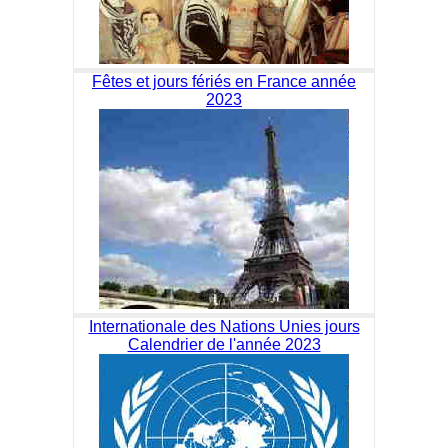
Fêtes et jours fériés en France année
2023
Internationale des Nations Unies jours
Calendrier de l'année 2023