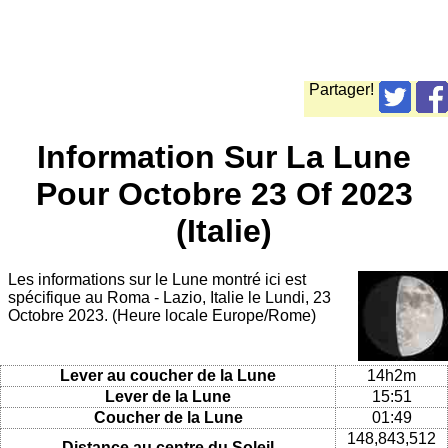
Partager!
Information Sur La Lune
Pour Octobre 23 Of 2023
(Italie)
Les informations sur le Lune montré ici est
spécifique au Roma - Lazio, Italie le Lundi, 23
Octobre 2023. (Heure locale Europe/Rome)
Lever au coucher de la Lune
14h2m
Lever de la Lune
15:51
Coucher de la Lune
01:49
148,843,512
Distance au centre du Soleil