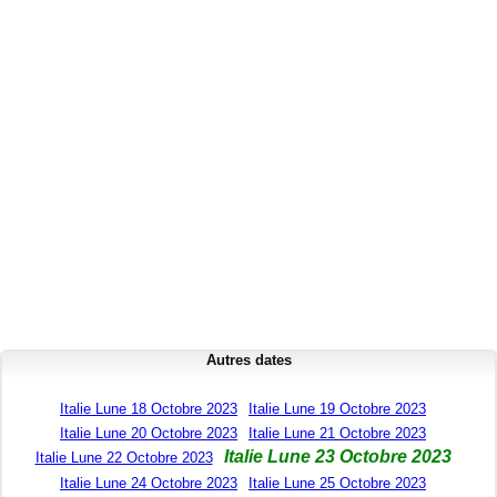
Autres dates
Italie Lune 18 Octobre 2023
Italie Lune 19 Octobre 2023
Italie Lune 20 Octobre 2023
Italie Lune 21 Octobre 2023
Italie Lune 23 Octobre 2023
Italie Lune 22 Octobre 2023
Italie Lune 24 Octobre 2023
Italie Lune 25 Octobre 2023