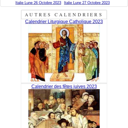
Italie Lune 26 Octobre 2023
Italie Lune 27 Octobre 2023
AUTRES CALENDRIERS
Calendrier Liturgique Catholique 2023
Calendrier des fêtes juives 2023