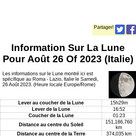
Partager!
Information Sur La Lune
Pour Août 26 Of 2023 (Italie)
Les informations sur le Lune montré ici est
spécifique au Roma - Lazio, Italie le Samedi,
26 Août 2023. (Heure locale Europe/Rome)
Lever au coucher de la Lune
15h29m
Lever de la Lune
16:52
Coucher de la Lune
01:23
151,186,760
Distance au centre du Soleil
km
Distance au centre de la Terre
374,035 km