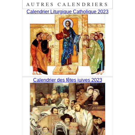
AUTRES CALENDRIERS
Calendrier Liturgique Catholique 2023
Calendrier des fêtes juives 2023