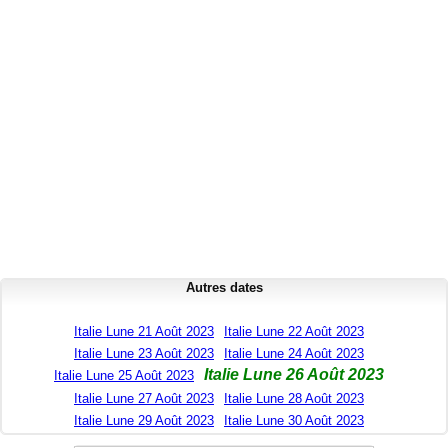
Autres dates
Italie Lune 21 Août 2023
Italie Lune 22 Août 2023
Italie Lune 23 Août 2023
Italie Lune 24 Août 2023
Italie Lune 26 Août 2023
Italie Lune 25 Août 2023
Italie Lune 27 Août 2023
Italie Lune 28 Août 2023
Italie Lune 29 Août 2023
Italie Lune 30 Août 2023