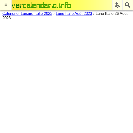
≡
Calendrier Lunaire Italie 2023
›
Lune Italie Août 2023
›
Lune Italie 26 Août
2023