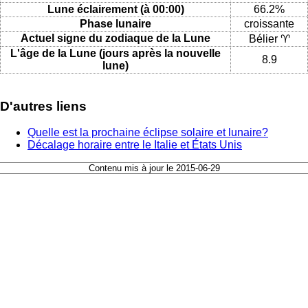
Lune éclairement (à 00:00)
66.2%
Phase lunaire
croissante
Actuel signe du zodiaque de la Lune
Bélier ♈
L'âge de la Lune (jours après la nouvelle
8.9
lune)
D'autres liens
Quelle est la prochaine éclipse solaire et lunaire?
Décalage horaire entre le Italie et États Unis
Contenu mis à jour le 2015-06-29