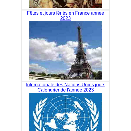
Fêtes et jours fériés en France année
2023
Internationale des Nations Unies jours
Calendrier de l'année 2023