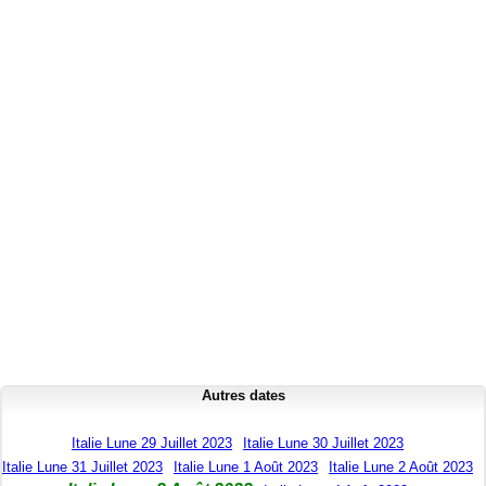
Autres dates
Italie Lune 29 Juillet 2023
Italie Lune 30 Juillet 2023
Italie Lune 31 Juillet 2023
Italie Lune 1 Août 2023
Italie Lune 2 Août 2023