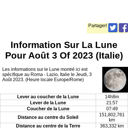
Partager!
Information Sur La Lune
Pour Août 3 Of 2023 (Italie)
Les informations sur le Lune montré ici est
spécifique au Roma - Lazio, Italie le Jeudi, 3
Août 2023. (Heure locale Europe/Rome)
Lever au coucher de la Lune
14h8m
Lever de la Lune
21:57
Coucher de la Lune
07:49
151,802,761
Distance au centre du Soleil
km
Distance au centre de la Terre
363,332 km