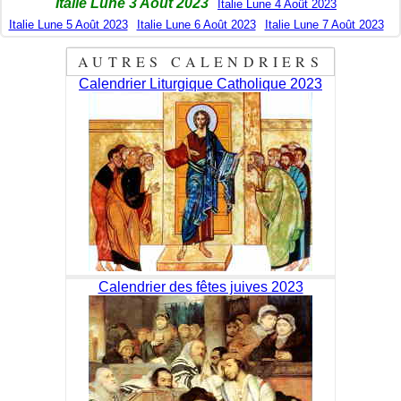
Italie Lune 3 Août 2023
Italie Lune 4 Août 2023
Italie Lune 5 Août 2023
Italie Lune 6 Août 2023
Italie Lune 7 Août 2023
AUTRES CALENDRIERS
Calendrier Liturgique Catholique 2023
Calendrier des fêtes juives 2023