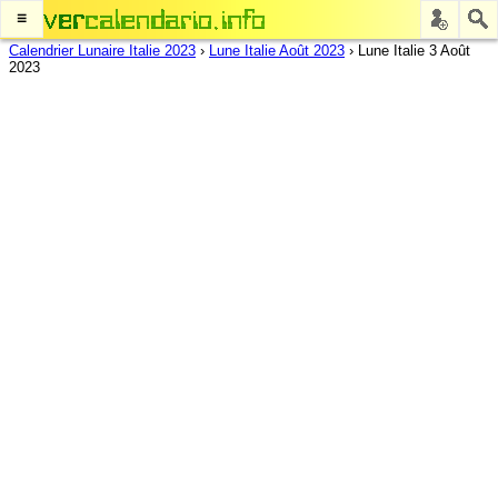
≡
Calendrier Lunaire Italie 2023
›
Lune Italie Août 2023
›
Lune Italie 3 Août
2023