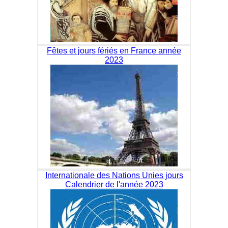
Fêtes et jours fériés en France année
2023
Internationale des Nations Unies jours
Calendrier de l'année 2023