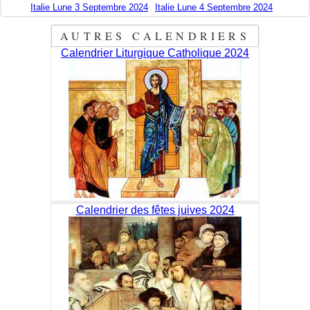
Italie Lune 3 Septembre 2024
Italie Lune 4 Septembre 2024
AUTRES CALENDRIERS
Calendrier Liturgique Catholique 2024
Calendrier des fêtes juives 2024