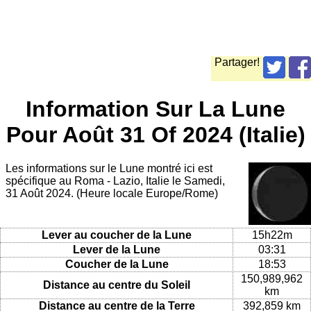
Partager!
Information Sur La Lune
Pour Août 31 Of 2024 (Italie)
Les informations sur le Lune montré ici est
spécifique au Roma - Lazio, Italie le Samedi,
31 Août 2024. (Heure locale Europe/Rome)
Lever au coucher de la Lune
15h22m
Lever de la Lune
03:31
Coucher de la Lune
18:53
150,989,962
Distance au centre du Soleil
km
Distance au centre de la Terre
392,859 km