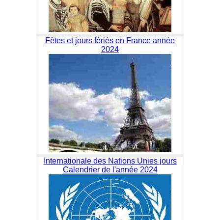
Fêtes et jours fériés en France année
2024
Internationale des Nations Unies jours
Calendrier de l'année 2024