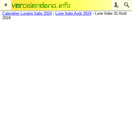
≡
Calendrier Lunaire Italie 2024
›
Lune Italie Août 2024
›
Lune Italie 31 Août
2024