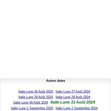
Autres dates
Italie Lune 26 Août 2024
Italie Lune 27 Août 2024
Italie Lune 28 Août 2024
Italie Lune 29 Août 2024
Italie Lune 31 Août 2024
Italie Lune 30 Août 2024
Italie Lune 1 Septembre 2024
Italie Lune 2 Septembre 2024