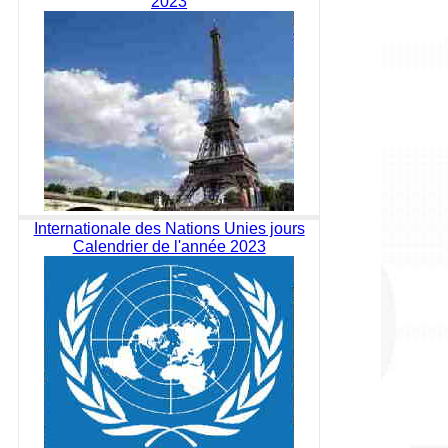
2023
Internationale des Nations Unies jours
Calendrier de l'année 2023