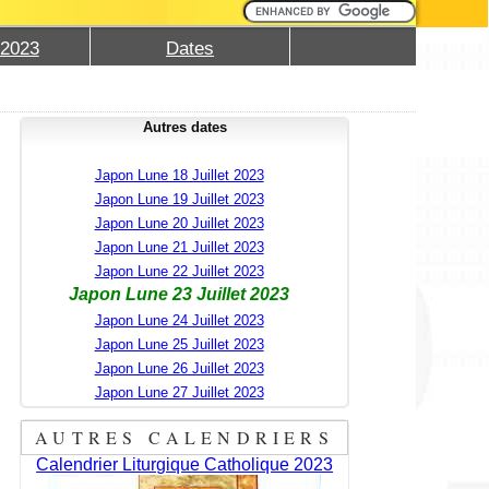
 2023
Dates
Autres dates
Japon Lune 18 Juillet 2023
Japon Lune 19 Juillet 2023
Japon Lune 20 Juillet 2023
Japon Lune 21 Juillet 2023
Japon Lune 22 Juillet 2023
Japon Lune 23 Juillet 2023
Japon Lune 24 Juillet 2023
Japon Lune 25 Juillet 2023
Japon Lune 26 Juillet 2023
Japon Lune 27 Juillet 2023
AUTRES CALENDRIERS
Calendrier Liturgique Catholique 2023