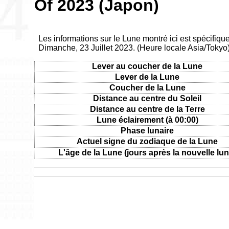
Of 2023 (Japon)
Les informations sur le Lune montré ici est spécifiqu
Dimanche, 23 Juillet 2023. (Heure locale Asia/Tokyo
Lever au coucher de la Lune
Lever de la Lune
Coucher de la Lune
Distance au centre du Soleil
Distance au centre de la Terre
Lune éclairement (à 00:00)
Phase lunaire
Actuel signe du zodiaque de la Lune
L'âge de la Lune (jours après la nouvelle lun