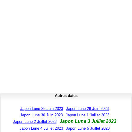
Autres dates
Japon Lune 28 Juin 2023
Japon Lune 29 Juin 2023
Japon Lune 30 Juin 2023
Japon Lune 1 Juillet 2023
Japon Lune 3 Juillet 2023
Japon Lune 2 Juillet 2023
Japon Lune 4 Juillet 2023
Japon Lune 5 Juillet 2023