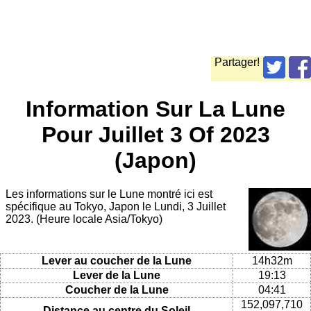
Partager!
Information Sur La Lune
Pour Juillet 3 Of 2023
(Japon)
Les informations sur le Lune montré ici est
spécifique au Tokyo, Japon le Lundi, 3 Juillet
2023. (Heure locale Asia/Tokyo)
Lever au coucher de la Lune
14h32m
Lever de la Lune
19:13
Coucher de la Lune
04:41
152,097,710
Distance au centre du Soleil