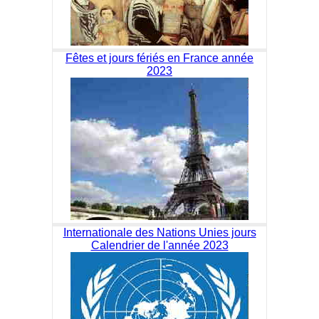
Fêtes et jours fériés en France année
2023
Internationale des Nations Unies jours
Calendrier de l'année 2023