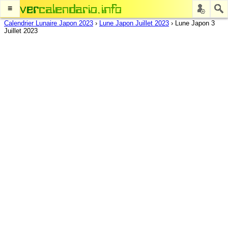
≡
Calendrier Lunaire Japon 2023
›
Lune Japon Juillet 2023
›
Lune Japon 3
Juillet 2023