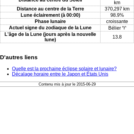
km
Distance au centre de la Terre
370,297 km
Lune éclairement (à 00:00)
98.9%
Phase lunaire
croissante
Actuel signe du zodiaque de la Lune
Bélier ♈
L'âge de la Lune (jours après la nouvelle
13.8
lune)
D'autres liens
Quelle est la prochaine éclipse solaire et lunaire?
Décalage horaire entre le Japon et États Unis
Contenu mis à jour le 2015-06-29