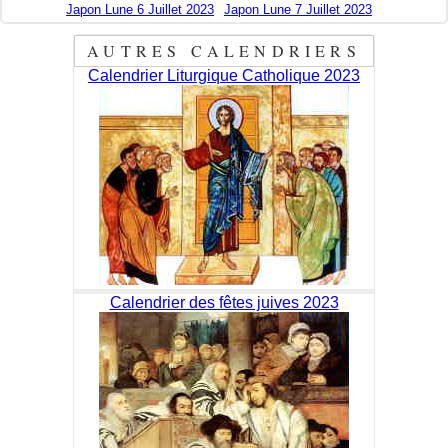
Japon Lune 6 Juillet 2023
Japon Lune 7 Juillet 2023
AUTRES CALENDRIERS
Calendrier Liturgique Catholique 2023
Calendrier des fêtes juives 2023