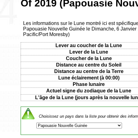
Of 2019 (Papouasie Nouv
Les informations sur le Lune montré ici est spécifiqu
Papouasie Nouvelle Guinée le Dimanche, 6 Janvier 
Pacific/Port Moresby)
Lever au coucher de la Lune
Lever de la Lune
Coucher de la Lune
Distance au centre du Soleil
Distance au centre de la Terre
Lune éclairement (à 00:00)
Phase lunaire
Actuel signe du zodiaque de la Lune
L'âge de la Lune (jours après la nouvelle lun
Choisissez un pays dans la liste pour obtenir des infor