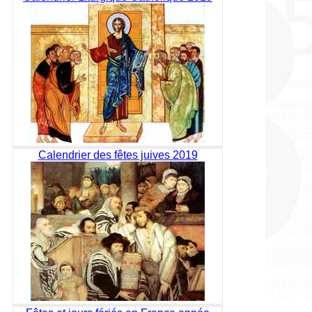
Calendrier des fêtes juives 2019