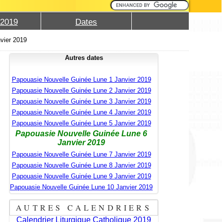
 2019
Dates
vier 2019
Autres dates
Papouasie Nouvelle Guinée Lune 1 Janvier 2019
Papouasie Nouvelle Guinée Lune 2 Janvier 2019
Papouasie Nouvelle Guinée Lune 3 Janvier 2019
Papouasie Nouvelle Guinée Lune 4 Janvier 2019
Papouasie Nouvelle Guinée Lune 5 Janvier 2019
Papouasie Nouvelle Guinée Lune 6
Janvier 2019
Papouasie Nouvelle Guinée Lune 7 Janvier 2019
Papouasie Nouvelle Guinée Lune 8 Janvier 2019
Papouasie Nouvelle Guinée Lune 9 Janvier 2019
Papouasie Nouvelle Guinée Lune 10 Janvier 2019
AUTRES CALENDRIERS
Calendrier Liturgique Catholique 2019