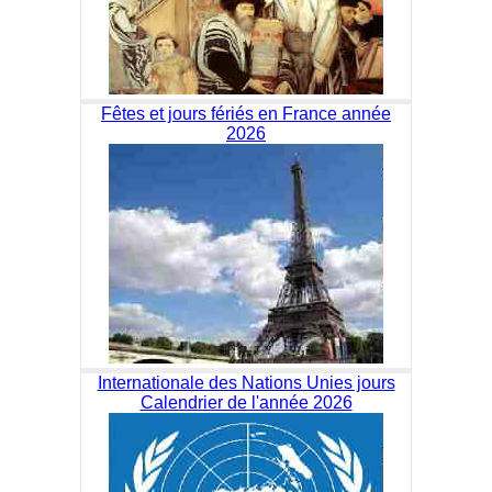
Fêtes et jours fériés en France année
2026
Internationale des Nations Unies jours
Calendrier de l'année 2026