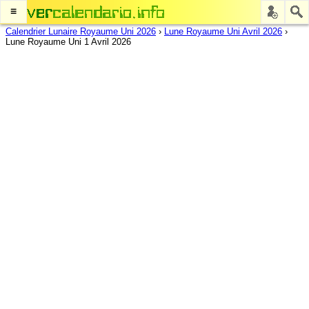
≡
Calendrier Lunaire Royaume Uni 2026
›
Lune Royaume Uni Avril 2026
›
Lune Royaume Uni 1 Avril 2026