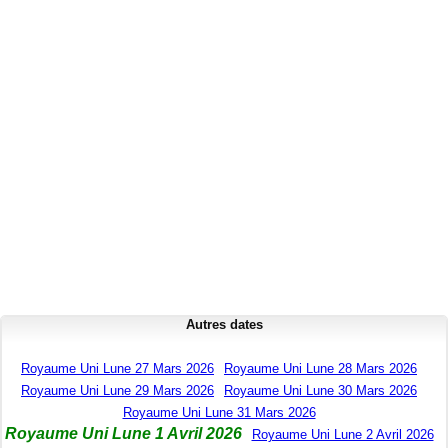
Autres dates
Royaume Uni Lune 27 Mars 2026
Royaume Uni Lune 28 Mars 2026
Royaume Uni Lune 29 Mars 2026
Royaume Uni Lune 30 Mars 2026
Royaume Uni Lune 31 Mars 2026
Royaume Uni Lune 1 Avril 2026
Royaume Uni Lune 2 Avril 2026