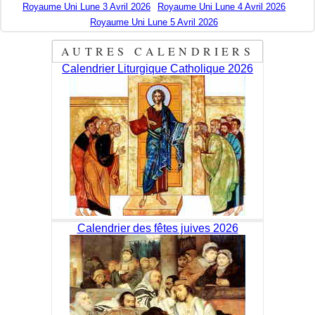
Royaume Uni Lune 3 Avril 2026
Royaume Uni Lune 4 Avril 2026
Royaume Uni Lune 5 Avril 2026
AUTRES CALENDRIERS
Calendrier Liturgique Catholique 2026
Calendrier des fêtes juives 2026