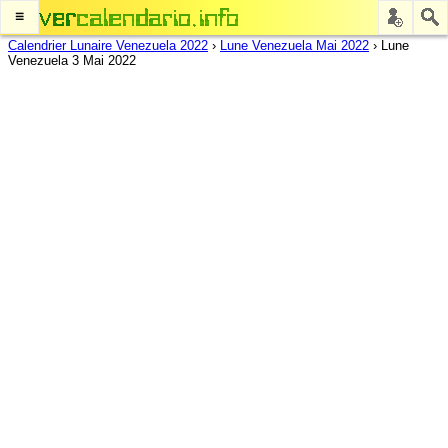
≡
Calendrier Lunaire Venezuela 2022
›
Lune Venezuela Mai 2022
›
Lune
Venezuela 3 Mai 2022