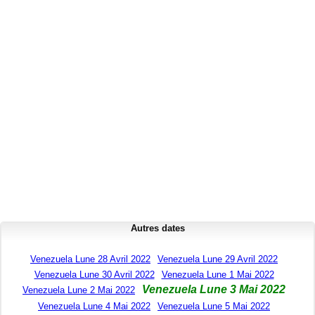
Autres dates
Venezuela Lune 28 Avril 2022
Venezuela Lune 29 Avril 2022
Venezuela Lune 30 Avril 2022
Venezuela Lune 1 Mai 2022
Venezuela Lune 3 Mai 2022
Venezuela Lune 2 Mai 2022
Venezuela Lune 4 Mai 2022
Venezuela Lune 5 Mai 2022