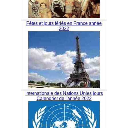
Fêtes et jours fériés en France année
2022
Internationale des Nations Unies jours
Calendrier de l'année 2022