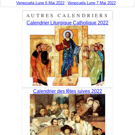
Venezuela Lune 6 Mai 2022
Venezuela Lune 7 Mai 2022
AUTRES CALENDRIERS
Calendrier Liturgique Catholique 2022
Calendrier des fêtes juives 2022