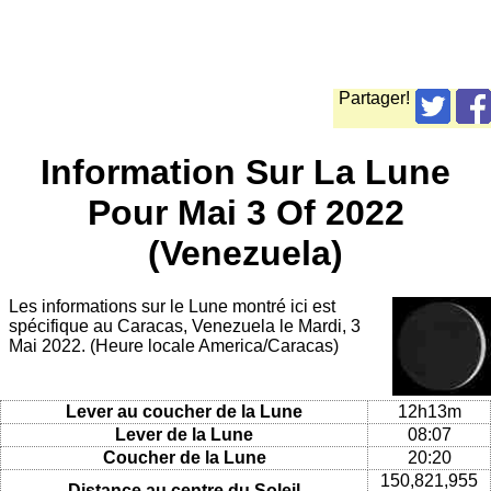
Partager!
Information Sur La Lune
Pour Mai 3 Of 2022
(Venezuela)
Les informations sur le Lune montré ici est
spécifique au Caracas, Venezuela le Mardi, 3
Mai 2022. (Heure locale America/Caracas)
Lever au coucher de la Lune
12h13m
Lever de la Lune
08:07
Coucher de la Lune
20:20
150,821,955
Distance au centre du Soleil