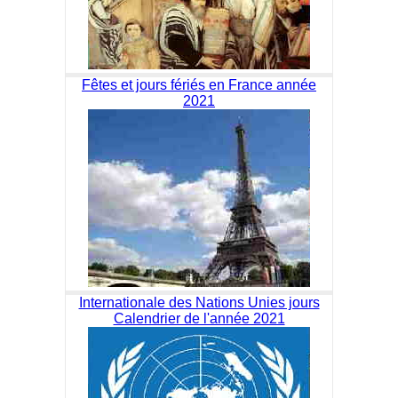
Fêtes et jours fériés en France année
2021
Internationale des Nations Unies jours
Calendrier de l'année 2021