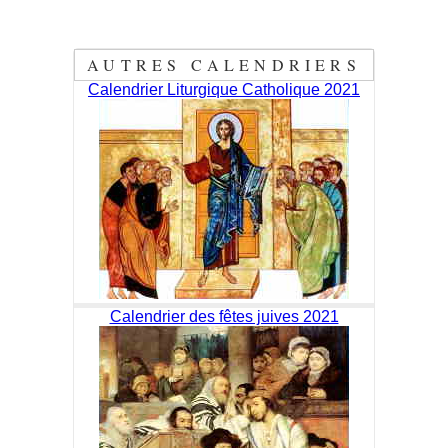
AUTRES CALENDRIERS
Calendrier Liturgique Catholique 2021
Calendrier des fêtes juives 2021