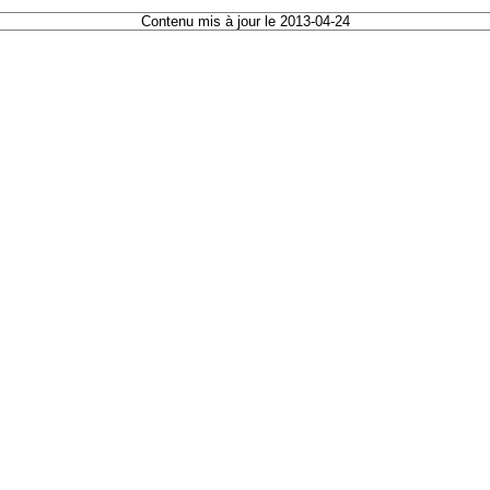
Contenu mis à jour le 2013-04-24