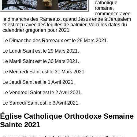
catholique
romaine,
commence avec
le dimanche des Rameaux, quand Jésus entre à Jérusalem
et est reçu avec des feuilles de palmier. Voici les dates du
calendrier grégorien pour 2021.
Le Dimanche des Rameaux est le 28 Mars 2021.
Le Lundi Saint est le 29 Mars 2021.
Le Mardi Saint est le 30 Mars 2021.
Le Mercredi Saint est le 31 Mars 2021.
Le Jeudi Saint est le 1 Avril 2021.
Le Vendredi Saint est le 2 Avril 2021.
Le Samedi Saint est le 3 Avril 2021.
Église Catholique Orthodoxe Semaine
Sainte 2021