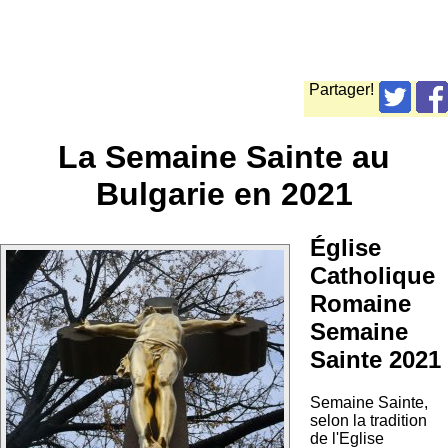
Partager!
La Semaine Sainte au
Bulgarie en 2021
Église
Catholique
Romaine
Semaine
Sainte 2021
Semaine Sainte,
selon la tradition
de l'Eglise