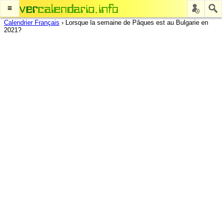
≡
Calendrier Français
›
Lorsque la semaine de Pâques est au Bulgarie en
2021?