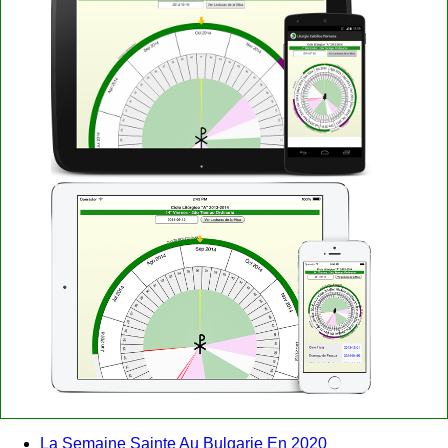
La Semaine Sainte Au Bulgarie En 2020