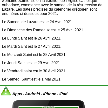
Semaine Sainte, selon la tradition de l'Église catholique
orthodoxe, commence avec le samedi de la résurrection de
Lazare. Les dates précises du calendrier grégorien sont
énumérés ci-dessous pour 2021.
Le Samedi de Lazare est le 24 Avril 2021.
Le Dimanche des Rameaux est le 25 Avril 2021.
Le Lundi Saint est le 26 Avril 2021.
Le Mardi Saint est le 27 Avril 2021.
Le Mercredi Saint est le 28 Avril 2021.
Le Jeudi Saint est le 29 Avril 2021.
Le Vendredi saint est le 30 Avril 2021.
Le Samedi Saint est le 1 Mai 2021.
Apps - Android - iPhone - iPad