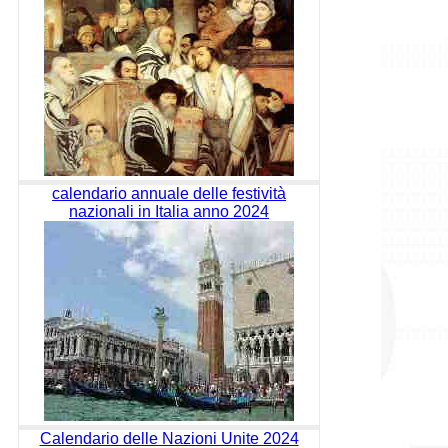
calendario annuale delle festività
nazionali in Italia anno 2024
Calendario delle Nazioni Unite 2024