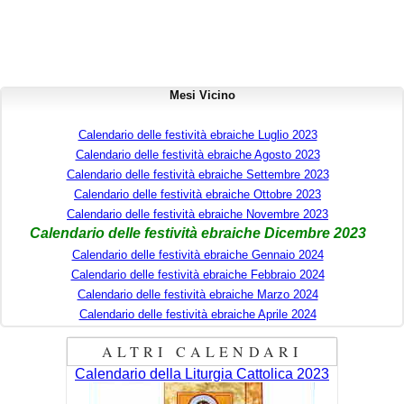
Mesi Vicino
Calendario delle festività ebraiche Luglio 2023
Calendario delle festività ebraiche Agosto 2023
Calendario delle festività ebraiche Settembre 2023
Calendario delle festività ebraiche Ottobre 2023
Calendario delle festività ebraiche Novembre 2023
Calendario delle festività ebraiche Dicembre 2023
Calendario delle festività ebraiche Gennaio 2024
Calendario delle festività ebraiche Febbraio 2024
Calendario delle festività ebraiche Marzo 2024
Calendario delle festività ebraiche Aprile 2024
ALTRI CALENDARI
Calendario della Liturgia Cattolica 2023