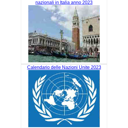
nazionali in Italia anno 2023
Calendario delle Nazioni Unite 2023