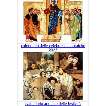
calendario delle celebrazioni ebraiche
2023
calendario annuale delle festività