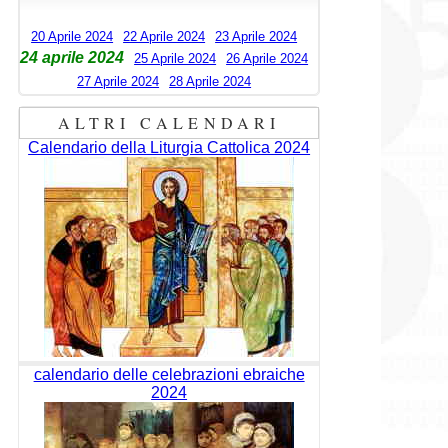
20 Aprile 2024
22 Aprile 2024
23 Aprile 2024
24 aprile 2024
25 Aprile 2024
26 Aprile 2024
27 Aprile 2024
28 Aprile 2024
ALTRI CALENDARI
Calendario della Liturgia Cattolica 2024
calendario delle celebrazioni ebraiche
2024