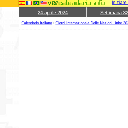
Iniziar
24 aprile 2024
Settimana 3
Calendario Italiano
›
Giorni Internazionale Delle Nazioni Unite 20