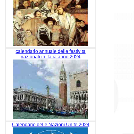
calendario annuale delle festività
nazionali in Italia anno 2024
Calendario delle Nazioni Unite 2024