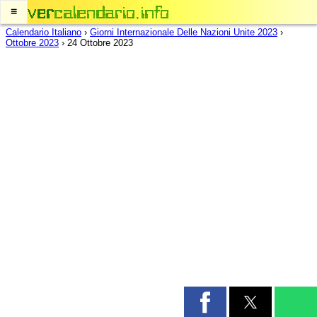
≡
Calendario Italiano
›
Giorni Internazionale Delle Nazioni Unite 2023
›
Ottobre 2023
›
24 Ottobre 2023