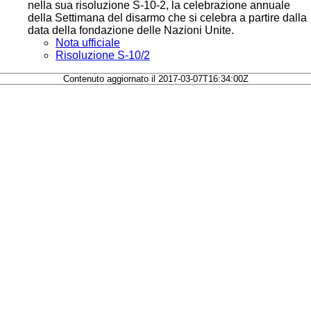
nella sua risoluzione S-10-2, la celebrazione annuale
della Settimana del disarmo che si celebra a partire dalla
data della fondazione delle Nazioni Unite.
Nota ufficiale
Risoluzione S-10/2
Contenuto aggiornato il 2017-03-07T16:34:00Z