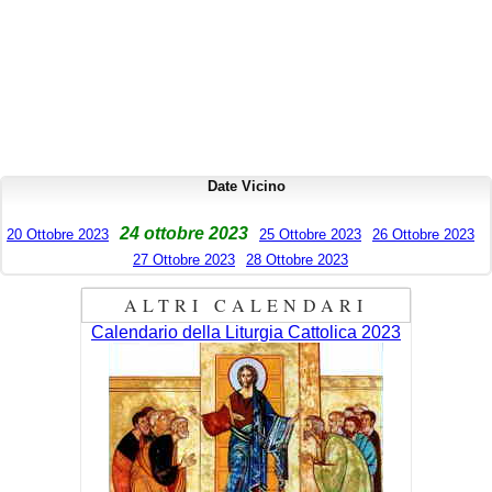
Date Vicino
24 ottobre 2023
20 Ottobre 2023
25 Ottobre 2023
26 Ottobre 2023
27 Ottobre 2023
28 Ottobre 2023
ALTRI CALENDARI
Calendario della Liturgia Cattolica 2023