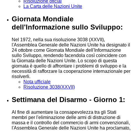
Risoluzione oficial
La Carta delle Nazioni Unite
Giornata Mondiale
dell'Informazione sullo Sviluppo:
Nel 1972, nella sua risoluzione 3038 (XXVII),
l'Assemblea Generale delle Nazioni Unite ha designato il
24 ottobre come Giornata Mondiale dell'Informazione
sullo Sviluppo, rendendo facendola così coincidere con
la Giornata delle Nazioni Unite. Lo scopo di questa
giornata è quello di affrontare i problemi di sviluppo e la
necessità di rafforzare la cooperazione internazionale per
risolverli.
Nota ufficiale
Risoluzione 3038(XXVII)
Settimana del Disarmo - Giorno 1:
Al fine di aumentare la consapevolezza tra gli Stati
membri per l'eliminazione delle armi di distruzione di
massa e il controllo del commercio di armi convenzionali,
l'Assemblea Generale delle Nazioni Unite ha proclamato,