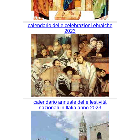
calendario delle celebrazioni ebraiche
2023
calendario annuale delle festività
nazionali in Italia anno 2023