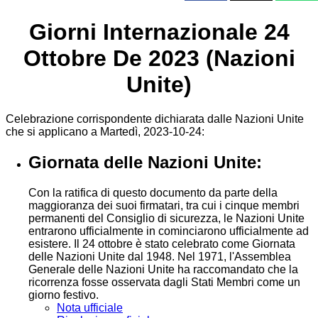
Giorni Internazionale 24
Ottobre De 2023 (Nazioni
Unite)
Celebrazione corrispondente dichiarata dalle Nazioni Unite
che si applicano a Martedì, 2023-10-24:
Giornata delle Nazioni Unite:
Con la ratifica di questo documento da parte della
maggioranza dei suoi firmatari, tra cui i cinque membri
permanenti del Consiglio di sicurezza, le Nazioni Unite
entrarono ufficialmente in cominciarono ufficialmente ad
esistere. Il 24 ottobre è stato celebrato come Giornata
delle Nazioni Unite dal 1948. Nel 1971, l'Assemblea
Generale delle Nazioni Unite ha raccomandato che la
ricorrenza fosse osservata dagli Stati Membri come un
giorno festivo.
Nota ufficiale