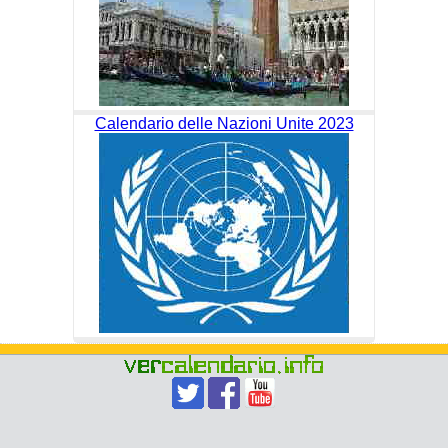
Calendario delle Nazioni Unite 2023