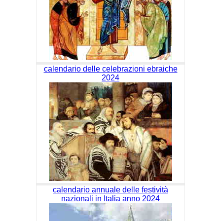
calendario delle celebrazioni ebraiche
2024
calendario annuale delle festività
nazionali in Italia anno 2024