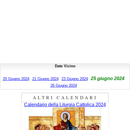
Date Vicino
25 giugno 2024
20 Giugno 2024
21 Giugno 2024
23 Giugno 2024
26 Giugno 2024
ALTRI CALENDARI
Calendario della Liturgia Cattolica 2024