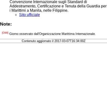
Convenzione Internazionale sugli Standard di
Addestramento, Certificazione e Tenuta della Guardia per
i Marittimi a Manila, nelle Filippine.
Sito ufficiale
Note:
[OMI]
Giorno osservato dall'Organizzazione Marittima Internazionale.
Contenuto aggiornato il 2017-03-07T16:34:00Z