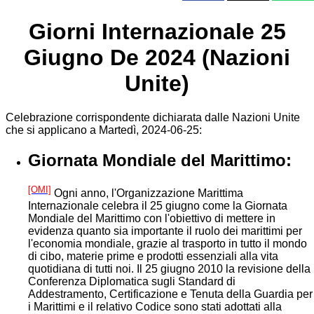
Giorni Internazionale 25
Giugno De 2024 (Nazioni
Unite)
Celebrazione corrispondente dichiarata dalle Nazioni Unite
che si applicano a Martedì, 2024-06-25:
Giornata Mondiale del Marittimo:
[OMI]
Ogni anno, l'Organizzazione Marittima
Internazionale celebra il 25 giugno come la Giornata
Mondiale del Marittimo con l'obiettivo di mettere in
evidenza quanto sia importante il ruolo dei marittimi per
l'economia mondiale, grazie al trasporto in tutto il mondo
di cibo, materie prime e prodotti essenziali alla vita
quotidiana di tutti noi. Il 25 giugno 2010 la revisione della
Conferenza Diplomatica sugli Standard di
Addestramento, Certificazione e Tenuta della Guardia per
i Marittimi e il relativo Codice sono stati adottati alla