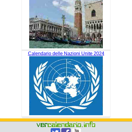
Calendario delle Nazioni Unite 2024