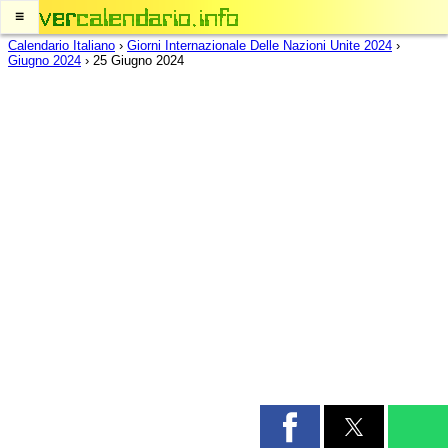
≡
Calendario Italiano
›
Giorni Internazionale Delle Nazioni Unite 2024
›
Giugno 2024
›
25 Giugno 2024