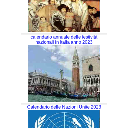
calendario annuale delle festività
nazionali in Italia anno 2023
Calendario delle Nazioni Unite 2023