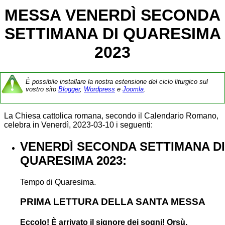
MESSA VENERDÌ SECONDA
SETTIMANA DI QUARESIMA
2023
È possibile installare la nostra estensione del ciclo liturgico sul
vostro sito
Blogger
,
Wordpress
e
Joomla
.
La Chiesa cattolica romana, secondo il Calendario Romano,
celebra in Venerdì, 2023-03-10 i seguenti:
VENERDÌ SECONDA SETTIMANA DI
QUARESIMA 2023:
Tempo di Quaresima.
PRIMA LETTURA DELLA SANTA MESSA
Eccolo! È arrivato il signore dei sogni! Orsù,