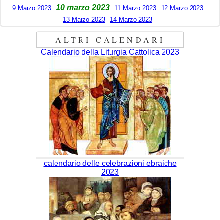
10 marzo 2023
9 Marzo 2023
11 Marzo 2023
12 Marzo 2023
13 Marzo 2023
14 Marzo 2023
ALTRI CALENDARI
Calendario della Liturgia Cattolica 2023
calendario delle celebrazioni ebraiche
2023