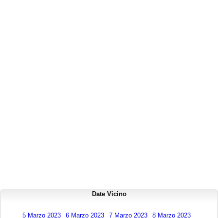
Date Vicino
5 Marzo 2023
6 Marzo 2023
7 Marzo 2023
8 Marzo 2023