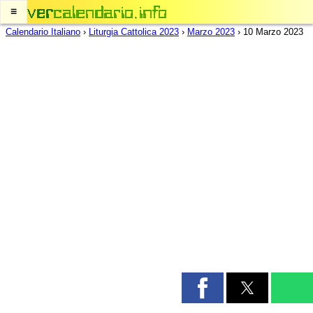
≡
Calendario Italiano
›
Liturgia Cattolica 2023
›
Marzo 2023
›
10 Marzo 2023