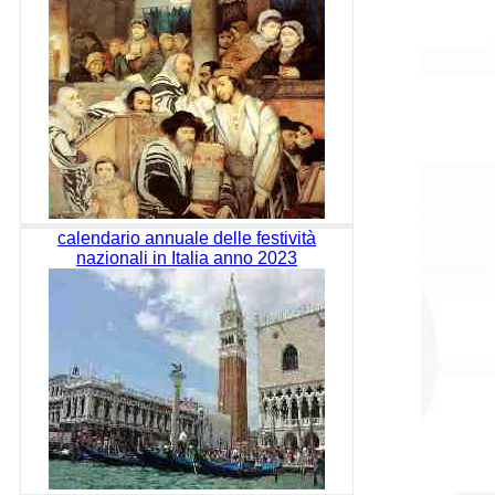
calendario annuale delle festività
nazionali in Italia anno 2023