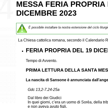
MESSA FERIA PROPRIA 
DICEMBRE 2023
È possibile installare la nostra estensione del ciclo liturg
La Chiesa cattolica romana, secondo il Calendario R
FERIA PROPRIA DEL 19 DICE
Tempo di Avvento.
PRIMA LETTURA DELLA SANTA ME
La nascita di Sansone è annunciata dall’ange
Gdc 13,2-7.24-25a
Dal libro dei Giudici
In quei giorni, c’era un uomo di Sorèa, della tr
e non aveva avuto figli.