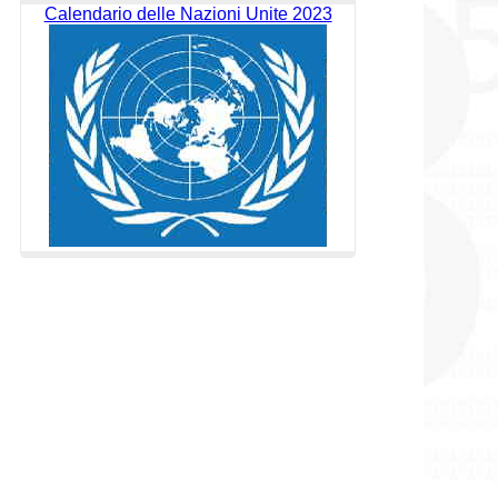
Calendario delle Nazioni Unite 2023