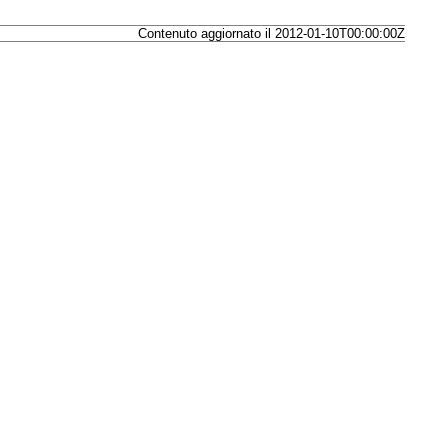
Contenuto aggiornato il 2012-01-10T00:00:00Z