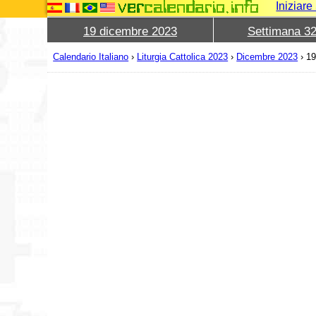
Iniziar
19 dicembre 2023
Settimana 3
Calendario Italiano
›
Liturgia Cattolica 2023
›
Dicembre 2023
›
19