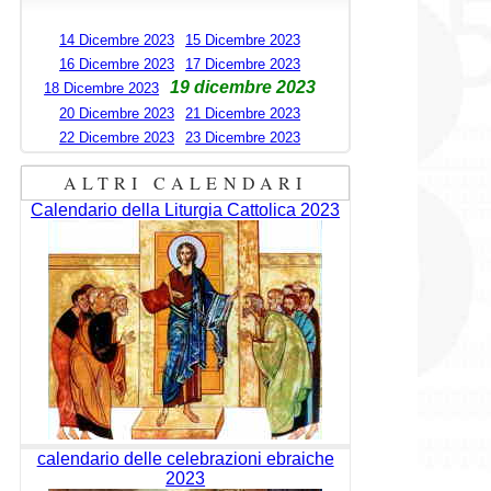
14 Dicembre 2023
15 Dicembre 2023
16 Dicembre 2023
17 Dicembre 2023
19 dicembre 2023
18 Dicembre 2023
20 Dicembre 2023
21 Dicembre 2023
22 Dicembre 2023
23 Dicembre 2023
ALTRI CALENDARI
Calendario della Liturgia Cattolica 2023
calendario delle celebrazioni ebraiche
2023