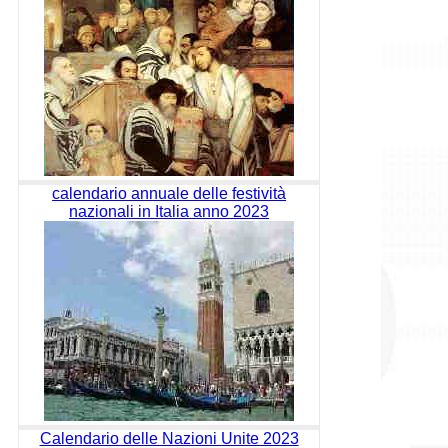
calendario annuale delle festività
nazionali in Italia anno 2023
Calendario delle Nazioni Unite 2023